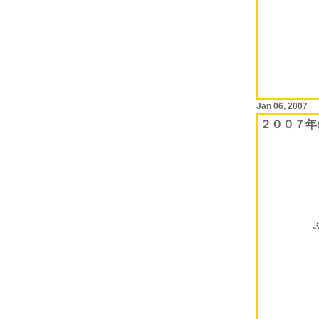
Jan 06, 2007
２００７年