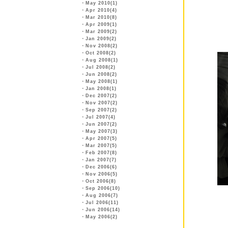
・
May 2010(1)
・
Apr 2010(4)
・
Mar 2010(8)
・
Apr 2009(1)
・
Mar 2009(2)
・
Jan 2009(2)
・
Nov 2008(2)
・
Oct 2008(2)
・
Aug 2008(1)
・
Jul 2008(2)
・
Jun 2008(2)
・
May 2008(1)
・
Jan 2008(1)
・
Dec 2007(2)
・
Nov 2007(2)
・
Sep 2007(2)
・
Jul 2007(4)
・
Jun 2007(2)
・
May 2007(3)
・
Apr 2007(5)
・
Mar 2007(5)
・
Feb 2007(8)
・
Jan 2007(7)
・
Dec 2006(6)
・
Nov 2006(5)
・
Oct 2006(8)
・
Sep 2006(10)
・
Aug 2006(7)
・
Jul 2006(11)
・
Jun 2006(14)
・
May 2006(2)