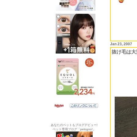
Jan 23, 2007
抜け毛は大
あなたのペットもブログデビュー!
ペット専用ブログ「pelogoo!」