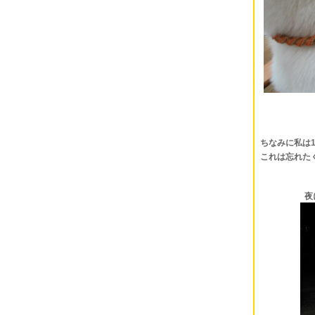
ちなみに私は
これは忘れた
夜