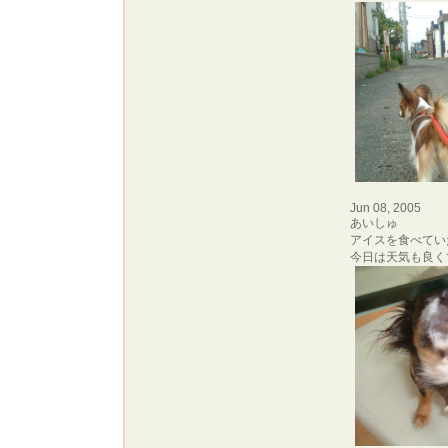
Jun 08, 2005
あいしゅ
アイスを食べてい
今日は天気も良く