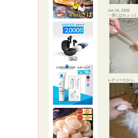
Jun 16, 2005
‥僕にはちょっと
レディーだから。