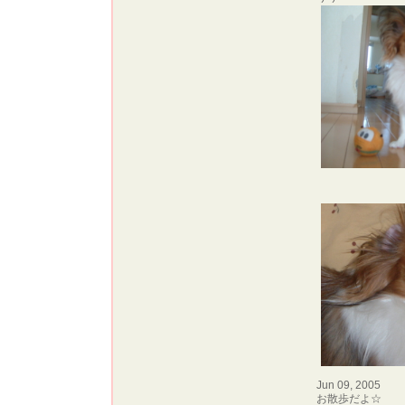
Jun 09, 2005
お散歩だよ☆