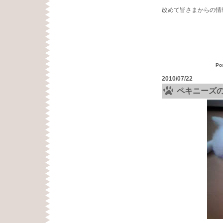
改めて皆さまからの情
Po
2010/07/22
ペキニーズ