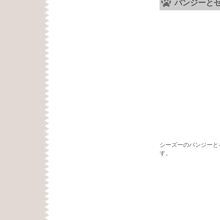
パンジーと
シーズーのパンジーと
す。