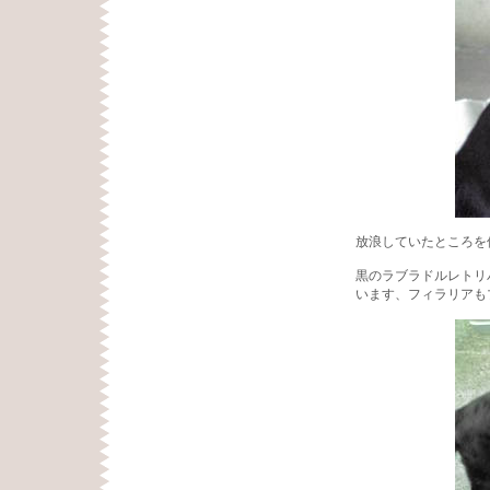
放浪していたところを
黒のラブラドルレトリ
います、フィラリアも