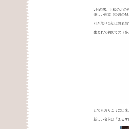
5月の末、浜松の北の
優しい家族（掛川のＭ
引き取り当初は無表情
生まれて初めての（多
とてもおりこうに出来
新しい名前は「まるす