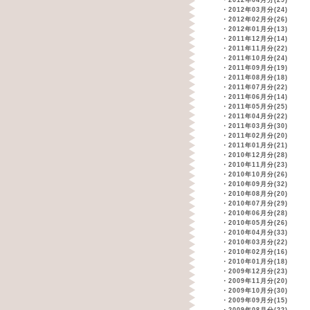
・
2012年04月分(29)
・
2012年03月分(24)
・
2012年02月分(26)
・
2012年01月分(13)
・
2011年12月分(14)
・
2011年11月分(22)
・
2011年10月分(24)
・
2011年09月分(19)
・
2011年08月分(18)
・
2011年07月分(22)
・
2011年06月分(14)
・
2011年05月分(25)
・
2011年04月分(22)
・
2011年03月分(30)
・
2011年02月分(20)
・
2011年01月分(21)
・
2010年12月分(28)
・
2010年11月分(23)
・
2010年10月分(26)
・
2010年09月分(32)
・
2010年08月分(20)
・
2010年07月分(29)
・
2010年06月分(28)
・
2010年05月分(26)
・
2010年04月分(33)
・
2010年03月分(22)
・
2010年02月分(16)
・
2010年01月分(18)
・
2009年12月分(23)
・
2009年11月分(20)
・
2009年10月分(30)
・
2009年09月分(15)