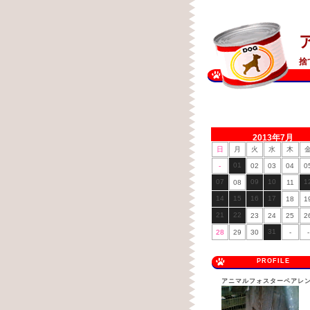
捨
2013年7月
日
月
火
水
木
01
-
02
03
04
0
07
09
10
1
08
11
14
15
16
17
18
1
21
22
23
24
25
2
31
28
29
30
-
-
PROFILE
アニマルフォスターペアレ