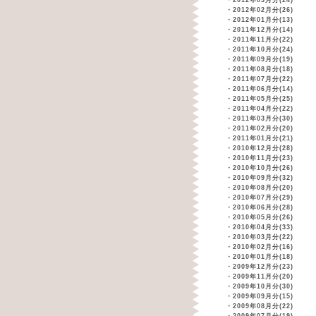
・
2012年03月分(24)
・
2012年02月分(26)
・
2012年01月分(13)
・
2011年12月分(14)
・
2011年11月分(22)
・
2011年10月分(24)
・
2011年09月分(19)
・
2011年08月分(18)
・
2011年07月分(22)
・
2011年06月分(14)
・
2011年05月分(25)
・
2011年04月分(22)
・
2011年03月分(30)
・
2011年02月分(20)
・
2011年01月分(21)
・
2010年12月分(28)
・
2010年11月分(23)
・
2010年10月分(26)
・
2010年09月分(32)
・
2010年08月分(20)
・
2010年07月分(29)
・
2010年06月分(28)
・
2010年05月分(26)
・
2010年04月分(33)
・
2010年03月分(22)
・
2010年02月分(16)
・
2010年01月分(18)
・
2009年12月分(23)
・
2009年11月分(20)
・
2009年10月分(30)
・
2009年09月分(15)
・
2009年08月分(22)