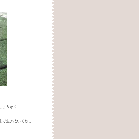
しょうか？
まで生き抜いて欲し