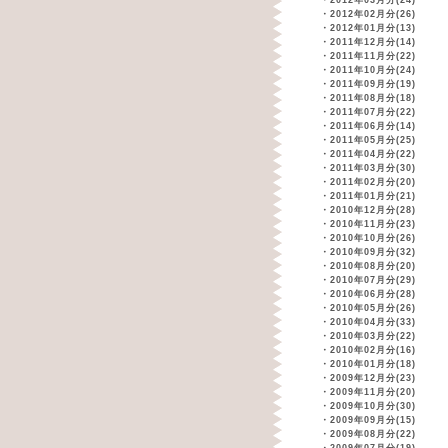
・
2012年03月分(24)
・
2012年02月分(26)
・
2012年01月分(13)
・
2011年12月分(14)
・
2011年11月分(22)
・
2011年10月分(24)
・
2011年09月分(19)
・
2011年08月分(18)
・
2011年07月分(22)
・
2011年06月分(14)
・
2011年05月分(25)
・
2011年04月分(22)
・
2011年03月分(30)
・
2011年02月分(20)
・
2011年01月分(21)
・
2010年12月分(28)
・
2010年11月分(23)
・
2010年10月分(26)
・
2010年09月分(32)
・
2010年08月分(20)
・
2010年07月分(29)
・
2010年06月分(28)
・
2010年05月分(26)
・
2010年04月分(33)
・
2010年03月分(22)
・
2010年02月分(16)
・
2010年01月分(18)
・
2009年12月分(23)
・
2009年11月分(20)
・
2009年10月分(30)
・
2009年09月分(15)
・
2009年08月分(22)