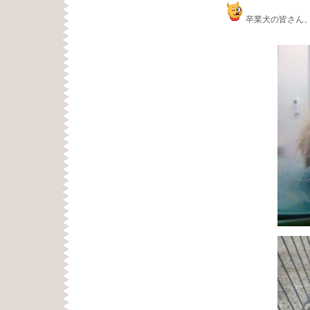
卒業犬の皆さん