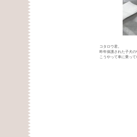
コタロウ君。
昨年保護された子犬の
こうやって車に乗って