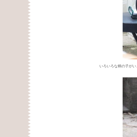
いろいろな柄の子がい