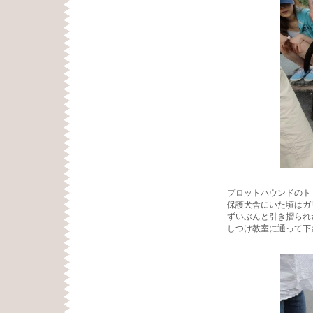
プロットハウンドのト
保護犬舎にいた頃はガ
ずいぶんと引き摺られ
しつけ教室に通って下