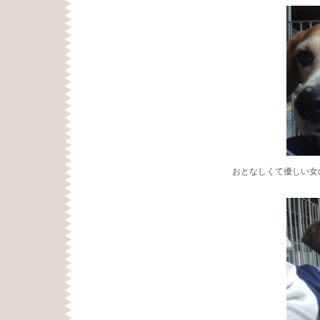
おとなしくて優しい女