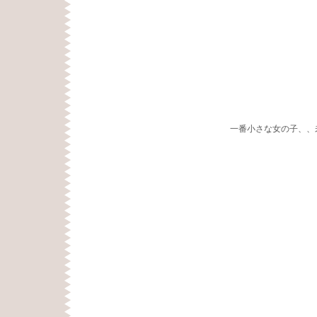
一番小さな女の子、、