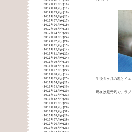
・
2012年12月分(13)
・
2012年11月分(15)
・
2012年10月分(11)
・
2012年09月分(18)
・
2012年08月分(21)
・
2012年07月分(17)
・
2012年06月分(19)
・
2012年05月分(15)
・
2012年04月分(29)
・
2012年03月分(24)
・
2012年02月分(26)
・
2012年01月分(13)
・
2011年12月分(14)
・
2011年11月分(22)
・
2011年10月分(24)
・
2011年09月分(19)
・
2011年08月分(18)
・
2011年07月分(22)
・
2011年06月分(14)
生後５ヶ月の黒とイエ
・
2011年05月分(25)
・
2011年04月分(22)
・
2011年03月分(30)
・
2011年02月分(20)
現在は超元気で、ラブ
・
2011年01月分(21)
・
2010年12月分(28)
・
2010年11月分(23)
・
2010年10月分(26)
・
2010年09月分(32)
・
2010年08月分(20)
・
2010年07月分(29)
・
2010年06月分(28)
・
2010年05月分(26)