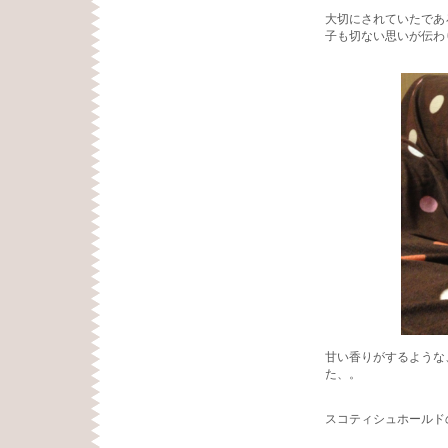
大切にされていたであ
子も切ない思いが伝わ
甘い香りがするような
た、。
スコティシュホールド