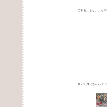
ご飯もりもり、、元気
賢くてお兄ちゃんぽい