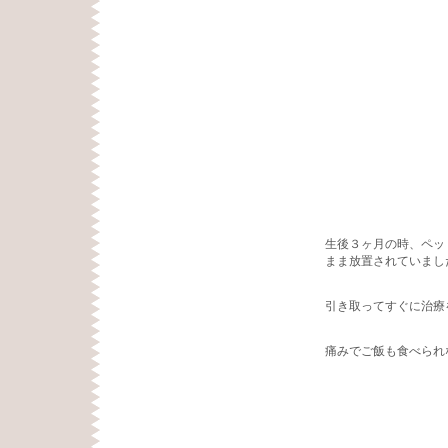
生後３ヶ月の時、ペッ
まま放置されていまし
引き取ってすぐに治療
痛みでご飯も食べられ