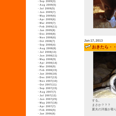
・
Sep 2009(3)
・
Aug 2009(5)
・
Jul 2009(5)
・
Jun 2009(7)
・
May 2009(6)
・
Apr 2009(6)
・
Mar 2009(7)
・
Feb 2009(11)
・
Jan 2009(8)
・
Dec 2008(8)
・
Nov 2008(6)
Jan 17, 2013
・
Oct 2008(7)
・
Sep 2008(4)
おきたら・
・
Aug 2008(8)
・
Jul 2008(13)
・
Jun 2008(11)
・
May 2008(9)
・
Apr 2008(14)
・
Mar 2008(9)
・
Feb 2008(15)
・
Jan 2008(18)
・
Dec 2007(13)
・
Nov 2007(10)
・
Oct 2007(11)
・
Sep 2007(15)
・
Aug 2007(7)
・
Jul 2007(12)
・
Jun 2007(25)
する。
・
May 2007(18)
まさか？？？
・
Apr 2007(7)
夏夫の洋服が着
・
Feb 2006(5)
・
Jan 2006(6)