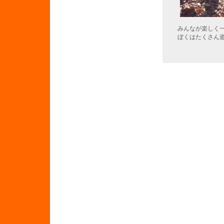
みんなが楽しく
ぼくはたくさん