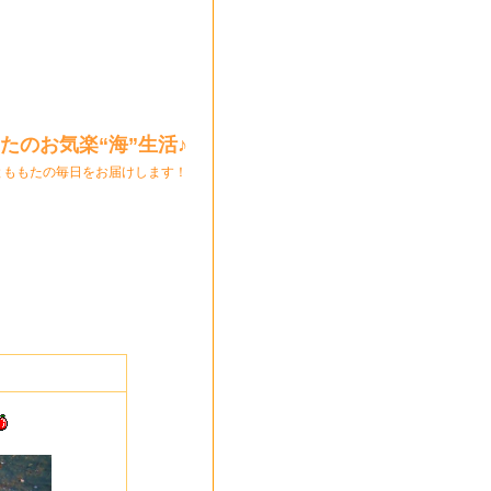
たのお気楽“海”生活♪
とももたの毎日をお届けします！