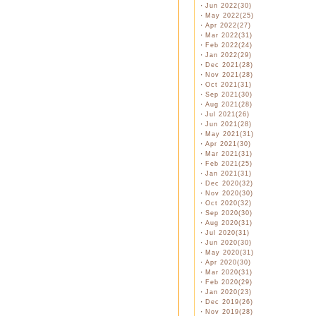
・
Jun 2022(30)
・
May 2022(25)
・
Apr 2022(27)
・
Mar 2022(31)
・
Feb 2022(24)
・
Jan 2022(29)
・
Dec 2021(28)
・
Nov 2021(28)
・
Oct 2021(31)
・
Sep 2021(30)
・
Aug 2021(28)
・
Jul 2021(26)
・
Jun 2021(28)
・
May 2021(31)
・
Apr 2021(30)
・
Mar 2021(31)
・
Feb 2021(25)
・
Jan 2021(31)
・
Dec 2020(32)
・
Nov 2020(30)
・
Oct 2020(32)
・
Sep 2020(30)
・
Aug 2020(31)
・
Jul 2020(31)
・
Jun 2020(30)
・
May 2020(31)
・
Apr 2020(30)
・
Mar 2020(31)
・
Feb 2020(29)
・
Jan 2020(23)
・
Dec 2019(26)
・
Nov 2019(28)