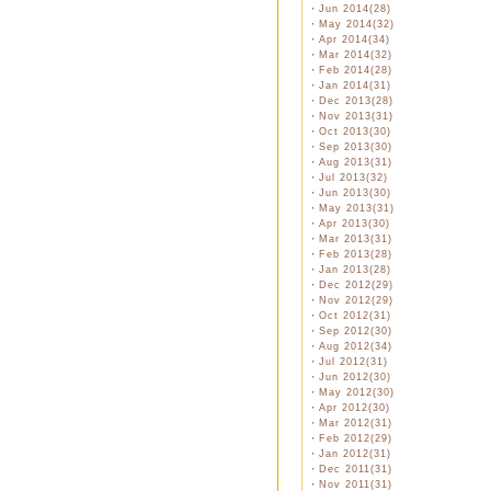
・
Jun 2014(28)
・
May 2014(32)
・
Apr 2014(34)
・
Mar 2014(32)
・
Feb 2014(28)
・
Jan 2014(31)
・
Dec 2013(28)
・
Nov 2013(31)
・
Oct 2013(30)
・
Sep 2013(30)
・
Aug 2013(31)
・
Jul 2013(32)
・
Jun 2013(30)
・
May 2013(31)
・
Apr 2013(30)
・
Mar 2013(31)
・
Feb 2013(28)
・
Jan 2013(28)
・
Dec 2012(29)
・
Nov 2012(29)
・
Oct 2012(31)
・
Sep 2012(30)
・
Aug 2012(34)
・
Jul 2012(31)
・
Jun 2012(30)
・
May 2012(30)
・
Apr 2012(30)
・
Mar 2012(31)
・
Feb 2012(29)
・
Jan 2012(31)
・
Dec 2011(31)
・
Nov 2011(31)