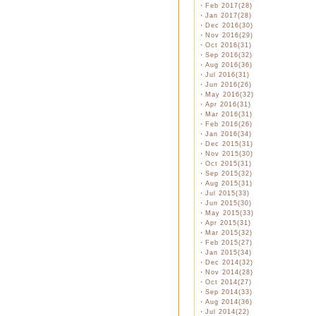
・
Feb 2017(28)
・
Jan 2017(28)
・
Dec 2016(30)
・
Nov 2016(29)
・
Oct 2016(31)
・
Sep 2016(32)
・
Aug 2016(36)
・
Jul 2016(31)
・
Jun 2016(26)
・
May 2016(32)
・
Apr 2016(31)
・
Mar 2016(31)
・
Feb 2016(26)
・
Jan 2016(34)
・
Dec 2015(31)
・
Nov 2015(30)
・
Oct 2015(31)
・
Sep 2015(32)
・
Aug 2015(31)
・
Jul 2015(33)
・
Jun 2015(30)
・
May 2015(33)
・
Apr 2015(31)
・
Mar 2015(32)
・
Feb 2015(27)
・
Jan 2015(34)
・
Dec 2014(32)
・
Nov 2014(28)
・
Oct 2014(27)
・
Sep 2014(33)
・
Aug 2014(36)
・
Jul 2014(22)