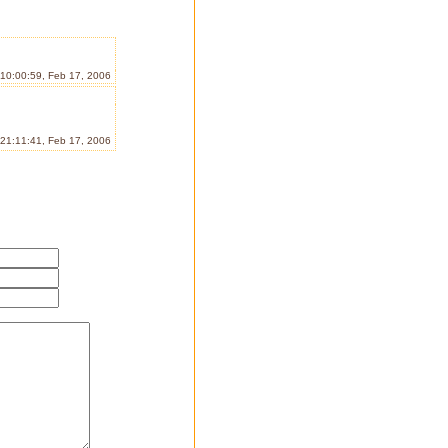
 10:00:59, Feb 17, 2006
1:11:41, Feb 17, 2006