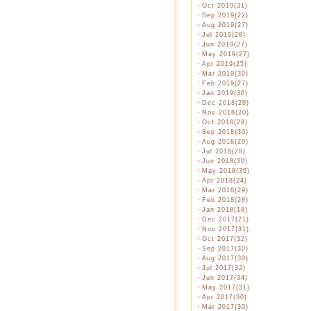
・
Oct 2019(31)
・
Sep 2019(22)
・
Aug 2019(27)
・
Jul 2019(28)
・
Jun 2019(27)
・
May 2019(27)
・
Apr 2019(25)
・
Mar 2019(30)
・
Feb 2019(27)
・
Jan 2019(30)
・
Dec 2018(29)
・
Nov 2018(20)
・
Oct 2018(29)
・
Sep 2018(30)
・
Aug 2018(29)
・
Jul 2018(28)
・
Jun 2018(30)
・
May 2018(36)
・
Apr 2018(24)
・
Mar 2018(29)
・
Feb 2018(28)
・
Jan 2018(18)
・
Dec 2017(21)
・
Nov 2017(31)
・
Oct 2017(32)
・
Sep 2017(30)
・
Aug 2017(30)
・
Jul 2017(32)
・
Jun 2017(34)
・
May 2017(31)
・
Apr 2017(30)
・
Mar 2017(30)