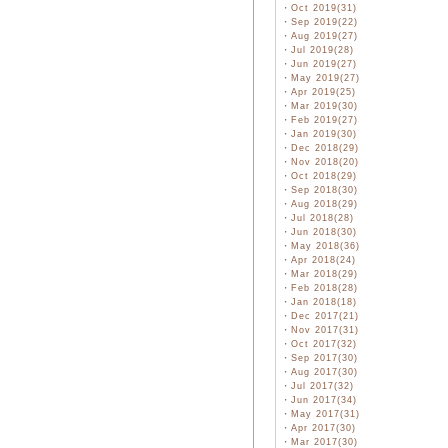
・
Oct 2019(31)
・
Sep 2019(22)
・
Aug 2019(27)
・
Jul 2019(28)
・
Jun 2019(27)
・
May 2019(27)
・
Apr 2019(25)
・
Mar 2019(30)
・
Feb 2019(27)
・
Jan 2019(30)
・
Dec 2018(29)
・
Nov 2018(20)
・
Oct 2018(29)
・
Sep 2018(30)
・
Aug 2018(29)
・
Jul 2018(28)
・
Jun 2018(30)
・
May 2018(36)
・
Apr 2018(24)
・
Mar 2018(29)
・
Feb 2018(28)
・
Jan 2018(18)
・
Dec 2017(21)
・
Nov 2017(31)
・
Oct 2017(32)
・
Sep 2017(30)
・
Aug 2017(30)
・
Jul 2017(32)
・
Jun 2017(34)
・
May 2017(31)
・
Apr 2017(30)
・
Mar 2017(30)