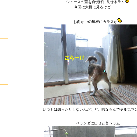
ジュースの蓋を自慢げに見せるラム
今回は大目に見るけど・・・
お向かいの屋根にカラスが
いつもは怒ったりしないんだけど、暇なもんでヤル気マ
ベランダに出せと言うラム