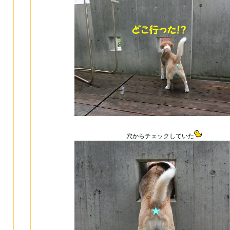
穴からチェックしていた