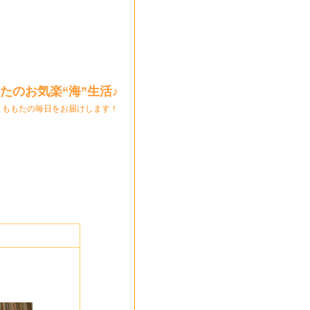
たのお気楽“海”生活♪
とももたの毎日をお届けします！