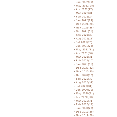
・
Jun 2022(30)
・
May 2022(25)
・
Apr 2022(27)
・
Mar 2022(31)
・
Feb 2022(24)
・
Jan 2022(29)
・
Dec 2021(28)
・
Nov 2021(28)
・
Oct 2021(31)
・
Sep 2021(30)
・
Aug 2021(28)
・
Jul 2021(26)
・
Jun 2021(28)
・
May 2021(31)
・
Apr 2021(30)
・
Mar 2021(31)
・
Feb 2021(25)
・
Jan 2021(31)
・
Dec 2020(32)
・
Nov 2020(30)
・
Oct 2020(32)
・
Sep 2020(30)
・
Aug 2020(31)
・
Jul 2020(31)
・
Jun 2020(30)
・
May 2020(31)
・
Apr 2020(30)
・
Mar 2020(31)
・
Feb 2020(29)
・
Jan 2020(23)
・
Dec 2019(26)
・
Nov 2019(28)