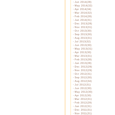
・
Jun 2014(28)
・
May 2014(32)
・
Apr 2014(34)
・
Mar 2014(32)
・
Feb 2014(28)
・
Jan 2014(31)
・
Dec 2013(28)
・
Nov 2013(31)
・
Oct 2013(30)
・
Sep 2013(30)
・
Aug 2013(31)
・
Jul 2013(32)
・
Jun 2013(30)
・
May 2013(31)
・
Apr 2013(30)
・
Mar 2013(31)
・
Feb 2013(28)
・
Jan 2013(28)
・
Dec 2012(29)
・
Nov 2012(29)
・
Oct 2012(31)
・
Sep 2012(30)
・
Aug 2012(34)
・
Jul 2012(31)
・
Jun 2012(30)
・
May 2012(30)
・
Apr 2012(30)
・
Mar 2012(31)
・
Feb 2012(29)
・
Jan 2012(31)
・
Dec 2011(31)
・
Nov 2011(31)