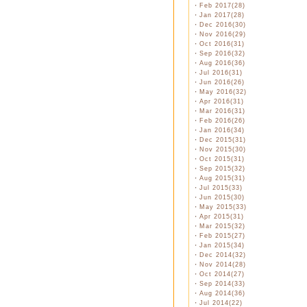
・
Feb 2017(28)
・
Jan 2017(28)
・
Dec 2016(30)
・
Nov 2016(29)
・
Oct 2016(31)
・
Sep 2016(32)
・
Aug 2016(36)
・
Jul 2016(31)
・
Jun 2016(26)
・
May 2016(32)
・
Apr 2016(31)
・
Mar 2016(31)
・
Feb 2016(26)
・
Jan 2016(34)
・
Dec 2015(31)
・
Nov 2015(30)
・
Oct 2015(31)
・
Sep 2015(32)
・
Aug 2015(31)
・
Jul 2015(33)
・
Jun 2015(30)
・
May 2015(33)
・
Apr 2015(31)
・
Mar 2015(32)
・
Feb 2015(27)
・
Jan 2015(34)
・
Dec 2014(32)
・
Nov 2014(28)
・
Oct 2014(27)
・
Sep 2014(33)
・
Aug 2014(36)
・
Jul 2014(22)