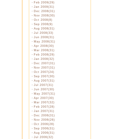
・
Feb 2009(29)
・
Jan 2009(31)
・
Dec 2008(31)
・
Nov 2008(30)
・
Oct 2008(8)
・
Sep 2008(9)
・
Aug 2008(31)
・
Jul 2008(33)
・
Jun 2008(31)
・
May 2008(31)
・
Apr 2008(30)
・
Mar 2008(31)
・
Feb 2008(29)
・
Jan 2008(32)
・
Dec 2007(31)
・
Nov 2007(31)
・
Oct 2007(24)
・
Sep 2007(30)
・
Aug 2007(31)
・
Jul 2007(31)
・
Jun 2007(30)
・
May 2007(31)
・
Apr 2007(30)
・
Mar 2007(32)
・
Feb 2007(28)
・
Jan 2007(31)
・
Dec 2006(31)
・
Nov 2006(26)
・
Oct 2006(28)
・
Sep 2006(31)
・
Aug 2006(31)
・
Jul 2006(32)