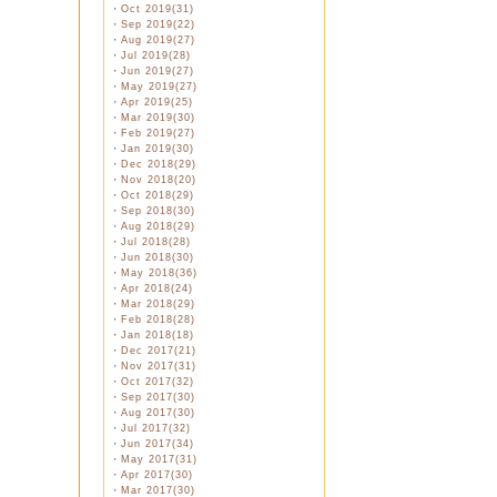
・
Oct 2019(31)
・
Sep 2019(22)
・
Aug 2019(27)
・
Jul 2019(28)
・
Jun 2019(27)
・
May 2019(27)
・
Apr 2019(25)
・
Mar 2019(30)
・
Feb 2019(27)
・
Jan 2019(30)
・
Dec 2018(29)
・
Nov 2018(20)
・
Oct 2018(29)
・
Sep 2018(30)
・
Aug 2018(29)
・
Jul 2018(28)
・
Jun 2018(30)
・
May 2018(36)
・
Apr 2018(24)
・
Mar 2018(29)
・
Feb 2018(28)
・
Jan 2018(18)
・
Dec 2017(21)
・
Nov 2017(31)
・
Oct 2017(32)
・
Sep 2017(30)
・
Aug 2017(30)
・
Jul 2017(32)
・
Jun 2017(34)
・
May 2017(31)
・
Apr 2017(30)
・
Mar 2017(30)