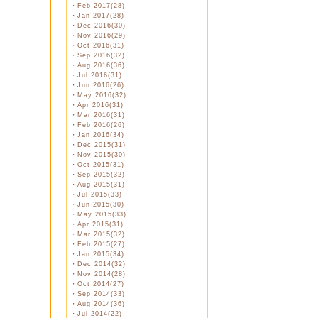
・
Feb 2017(28)
・
Jan 2017(28)
・
Dec 2016(30)
・
Nov 2016(29)
・
Oct 2016(31)
・
Sep 2016(32)
・
Aug 2016(36)
・
Jul 2016(31)
・
Jun 2016(26)
・
May 2016(32)
・
Apr 2016(31)
・
Mar 2016(31)
・
Feb 2016(26)
・
Jan 2016(34)
・
Dec 2015(31)
・
Nov 2015(30)
・
Oct 2015(31)
・
Sep 2015(32)
・
Aug 2015(31)
・
Jul 2015(33)
・
Jun 2015(30)
・
May 2015(33)
・
Apr 2015(31)
・
Mar 2015(32)
・
Feb 2015(27)
・
Jan 2015(34)
・
Dec 2014(32)
・
Nov 2014(28)
・
Oct 2014(27)
・
Sep 2014(33)
・
Aug 2014(36)
・
Jul 2014(22)