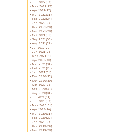
・
Jun 2022(30)
・
May 2022(25)
・
Apr 2022(27)
・
Mar 2022(31)
・
Feb 2022(24)
・
Jan 2022(29)
・
Dec 2021(28)
・
Nov 2021(28)
・
Oct 2021(31)
・
Sep 2021(30)
・
Aug 2021(28)
・
Jul 2021(26)
・
Jun 2021(28)
・
May 2021(31)
・
Apr 2021(30)
・
Mar 2021(31)
・
Feb 2021(25)
・
Jan 2021(31)
・
Dec 2020(32)
・
Nov 2020(30)
・
Oct 2020(32)
・
Sep 2020(30)
・
Aug 2020(31)
・
Jul 2020(31)
・
Jun 2020(30)
・
May 2020(31)
・
Apr 2020(30)
・
Mar 2020(31)
・
Feb 2020(29)
・
Jan 2020(23)
・
Dec 2019(26)
・
Nov 2019(28)