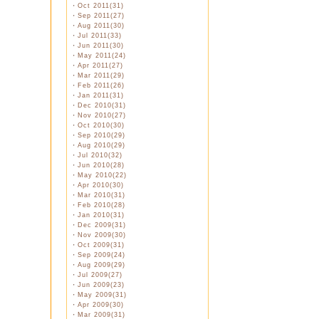
・
Oct 2011(31)
・
Sep 2011(27)
・
Aug 2011(30)
・
Jul 2011(33)
・
Jun 2011(30)
・
May 2011(24)
・
Apr 2011(27)
・
Mar 2011(29)
・
Feb 2011(26)
・
Jan 2011(31)
・
Dec 2010(31)
・
Nov 2010(27)
・
Oct 2010(30)
・
Sep 2010(29)
・
Aug 2010(29)
・
Jul 2010(32)
・
Jun 2010(28)
・
May 2010(22)
・
Apr 2010(30)
・
Mar 2010(31)
・
Feb 2010(28)
・
Jan 2010(31)
・
Dec 2009(31)
・
Nov 2009(30)
・
Oct 2009(31)
・
Sep 2009(24)
・
Aug 2009(29)
・
Jul 2009(27)
・
Jun 2009(23)
・
May 2009(31)
・
Apr 2009(30)
・
Mar 2009(31)