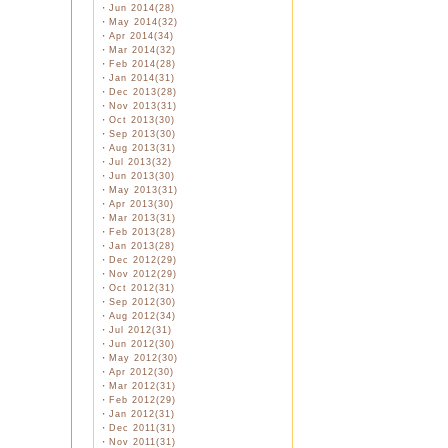
・
Jun 2014(28)
・
May 2014(32)
・
Apr 2014(34)
・
Mar 2014(32)
・
Feb 2014(28)
・
Jan 2014(31)
・
Dec 2013(28)
・
Nov 2013(31)
・
Oct 2013(30)
・
Sep 2013(30)
・
Aug 2013(31)
・
Jul 2013(32)
・
Jun 2013(30)
・
May 2013(31)
・
Apr 2013(30)
・
Mar 2013(31)
・
Feb 2013(28)
・
Jan 2013(28)
・
Dec 2012(29)
・
Nov 2012(29)
・
Oct 2012(31)
・
Sep 2012(30)
・
Aug 2012(34)
・
Jul 2012(31)
・
Jun 2012(30)
・
May 2012(30)
・
Apr 2012(30)
・
Mar 2012(31)
・
Feb 2012(29)
・
Jan 2012(31)
・
Dec 2011(31)
・
Nov 2011(31)