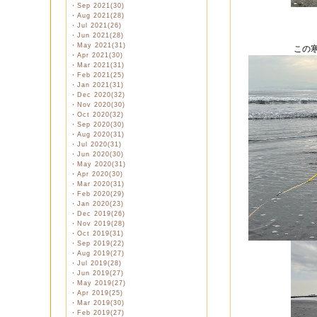
・
Sep 2021(30)
・
Aug 2021(28)
・
Jul 2021(26)
・
Jun 2021(28)
・
May 2021(31)
この
・
Apr 2021(30)
・
Mar 2021(31)
・
Feb 2021(25)
・
Jan 2021(31)
・
Dec 2020(32)
・
Nov 2020(30)
・
Oct 2020(32)
・
Sep 2020(30)
・
Aug 2020(31)
・
Jul 2020(31)
・
Jun 2020(30)
・
May 2020(31)
・
Apr 2020(30)
・
Mar 2020(31)
・
Feb 2020(29)
・
Jan 2020(23)
・
Dec 2019(26)
・
Nov 2019(28)
・
Oct 2019(31)
・
Sep 2019(22)
・
Aug 2019(27)
・
Jul 2019(28)
・
Jun 2019(27)
・
May 2019(27)
・
Apr 2019(25)
・
Mar 2019(30)
・
Feb 2019(27)