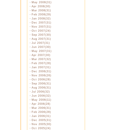
・
May 2008(31)
・
Apr 2008(30)
・
Mar 2008(31)
・
Feb 2008(29)
・
Jan 2008(32)
・
Dec 2007(31)
・
Nov 2007(31)
・
Oct 2007(24)
・
Sep 2007(30)
・
Aug 2007(31)
・
Jul 2007(31)
・
Jun 2007(30)
・
May 2007(31)
・
Apr 2007(30)
・
Mar 2007(32)
・
Feb 2007(28)
・
Jan 2007(31)
・
Dec 2006(31)
・
Nov 2006(26)
・
Oct 2006(28)
・
Sep 2006(31)
・
Aug 2006(31)
・
Jul 2006(32)
・
Jun 2006(32)
・
May 2006(11)
・
Apr 2006(28)
・
Mar 2006(31)
・
Feb 2006(28)
・
Jan 2006(31)
・
Dec 2005(31)
・
Nov 2005(30)
・
Oct 2005(24)