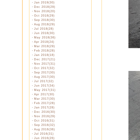
・
Jan 2019(30)
・
Dec 2018(29)
・
Nov 2018(20)
・
Oct 2018(29)
・
Sep 2018(30)
・
Aug 2018(29)
・
Jul 2018(28)
・
Jun 2018(30)
・
May 2018(36)
・
Apr 2018(24)
・
Mar 2018(29)
・
Feb 2018(28)
・
Jan 2018(18)
・
Dec 2017(21)
・
Nov 2017(31)
・
Oct 2017(32)
・
Sep 2017(30)
・
Aug 2017(30)
・
Jul 2017(32)
・
Jun 2017(34)
・
May 2017(31)
・
Apr 2017(30)
・
Mar 2017(30)
・
Feb 2017(28)
・
Jan 2017(28)
・
Dec 2016(30)
・
Nov 2016(29)
・
Oct 2016(31)
・
Sep 2016(32)
・
Aug 2016(36)
・
Jul 2016(31)
・
Jun 2016(26)