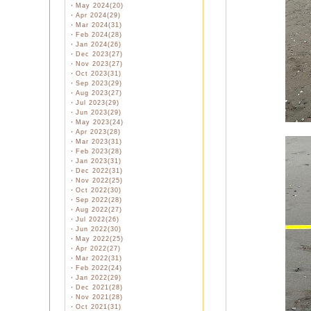
・
May 2024(20)
・
Apr 2024(29)
・
Mar 2024(31)
・
Feb 2024(28)
・
Jan 2024(26)
・
Dec 2023(27)
・
Nov 2023(27)
・
Oct 2023(31)
・
Sep 2023(29)
・
Aug 2023(27)
・
Jul 2023(29)
・
Jun 2023(29)
・
May 2023(24)
・
Apr 2023(28)
・
Mar 2023(31)
・
Feb 2023(28)
・
Jan 2023(31)
・
Dec 2022(31)
・
Nov 2022(25)
・
Oct 2022(30)
・
Sep 2022(28)
・
Aug 2022(27)
・
Jul 2022(26)
・
Jun 2022(30)
・
May 2022(25)
・
Apr 2022(27)
・
Mar 2022(31)
・
Feb 2022(24)
・
Jan 2022(29)
・
Dec 2021(28)
・
Nov 2021(28)
・
Oct 2021(31)