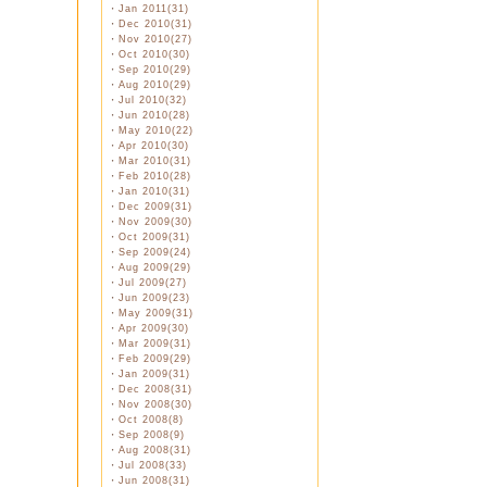
・
Jan 2011(31)
・
Dec 2010(31)
・
Nov 2010(27)
・
Oct 2010(30)
・
Sep 2010(29)
・
Aug 2010(29)
・
Jul 2010(32)
・
Jun 2010(28)
・
May 2010(22)
・
Apr 2010(30)
・
Mar 2010(31)
・
Feb 2010(28)
・
Jan 2010(31)
・
Dec 2009(31)
・
Nov 2009(30)
・
Oct 2009(31)
・
Sep 2009(24)
・
Aug 2009(29)
・
Jul 2009(27)
・
Jun 2009(23)
・
May 2009(31)
・
Apr 2009(30)
・
Mar 2009(31)
・
Feb 2009(29)
・
Jan 2009(31)
・
Dec 2008(31)
・
Nov 2008(30)
・
Oct 2008(8)
・
Sep 2008(9)
・
Aug 2008(31)
・
Jul 2008(33)
・
Jun 2008(31)