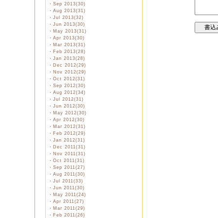
・
Sep 2013(30)
・
Aug 2013(31)
・
Jul 2013(32)
・
Jun 2013(30)
・
May 2013(31)
・
Apr 2013(30)
・
Mar 2013(31)
・
Feb 2013(28)
・
Jan 2013(28)
・
Dec 2012(29)
・
Nov 2012(29)
・
Oct 2012(31)
・
Sep 2012(30)
・
Aug 2012(34)
・
Jul 2012(31)
・
Jun 2012(30)
・
May 2012(30)
・
Apr 2012(30)
・
Mar 2012(31)
・
Feb 2012(29)
・
Jan 2012(31)
・
Dec 2011(31)
・
Nov 2011(31)
・
Oct 2011(31)
・
Sep 2011(27)
・
Aug 2011(30)
・
Jul 2011(33)
・
Jun 2011(30)
・
May 2011(24)
・
Apr 2011(27)
・
Mar 2011(29)
・
Feb 2011(26)