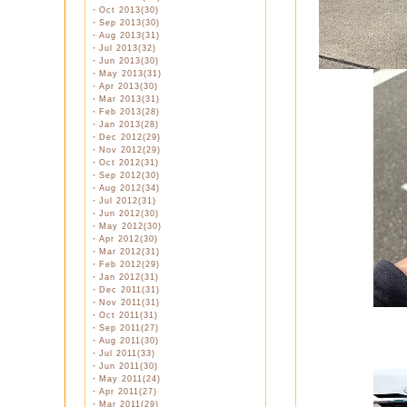
・
Oct 2013(30)
・
Sep 2013(30)
・
Aug 2013(31)
・
Jul 2013(32)
・
Jun 2013(30)
・
May 2013(31)
・
Apr 2013(30)
・
Mar 2013(31)
・
Feb 2013(28)
・
Jan 2013(28)
・
Dec 2012(29)
・
Nov 2012(29)
・
Oct 2012(31)
・
Sep 2012(30)
・
Aug 2012(34)
・
Jul 2012(31)
・
Jun 2012(30)
・
May 2012(30)
・
Apr 2012(30)
・
Mar 2012(31)
・
Feb 2012(29)
・
Jan 2012(31)
・
Dec 2011(31)
・
Nov 2011(31)
・
Oct 2011(31)
・
Sep 2011(27)
・
Aug 2011(30)
・
Jul 2011(33)
・
Jun 2011(30)
・
May 2011(24)
・
Apr 2011(27)
・
Mar 2011(29)