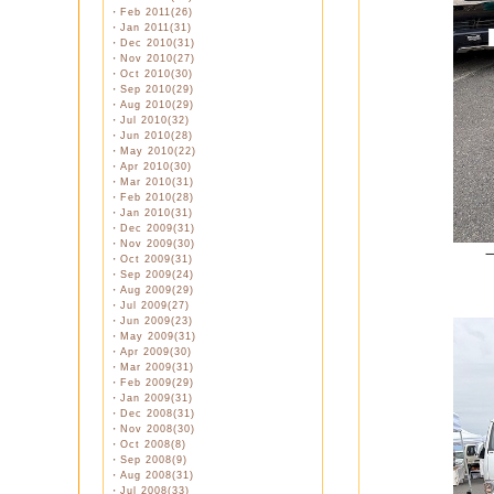
・
Feb 2011(26)
・
Jan 2011(31)
・
Dec 2010(31)
・
Nov 2010(27)
・
Oct 2010(30)
・
Sep 2010(29)
・
Aug 2010(29)
・
Jul 2010(32)
・
Jun 2010(28)
・
May 2010(22)
・
Apr 2010(30)
・
Mar 2010(31)
・
Feb 2010(28)
・
Jan 2010(31)
・
Dec 2009(31)
・
Nov 2009(30)
・
Oct 2009(31)
・
Sep 2009(24)
・
Aug 2009(29)
・
Jul 2009(27)
・
Jun 2009(23)
・
May 2009(31)
・
Apr 2009(30)
・
Mar 2009(31)
・
Feb 2009(29)
・
Jan 2009(31)
・
Dec 2008(31)
・
Nov 2008(30)
・
Oct 2008(8)
・
Sep 2008(9)
・
Aug 2008(31)
・
Jul 2008(33)