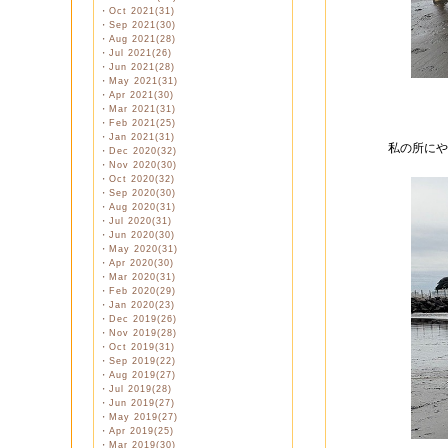
・
Oct 2021(31)
・
Sep 2021(30)
・
Aug 2021(28)
・
Jul 2021(26)
・
Jun 2021(28)
・
May 2021(31)
・
Apr 2021(30)
・
Mar 2021(31)
・
Feb 2021(25)
・
Jan 2021(31)
私の所にや
・
Dec 2020(32)
・
Nov 2020(30)
・
Oct 2020(32)
・
Sep 2020(30)
・
Aug 2020(31)
・
Jul 2020(31)
・
Jun 2020(30)
・
May 2020(31)
・
Apr 2020(30)
・
Mar 2020(31)
・
Feb 2020(29)
・
Jan 2020(23)
・
Dec 2019(26)
・
Nov 2019(28)
・
Oct 2019(31)
・
Sep 2019(22)
・
Aug 2019(27)
・
Jul 2019(28)
・
Jun 2019(27)
・
May 2019(27)
・
Apr 2019(25)
・
Mar 2019(30)