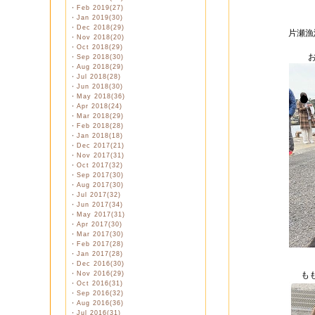
・
Feb 2019(27)
・
Jan 2019(30)
・
Dec 2018(29)
片瀬漁
・
Nov 2018(20)
・
Oct 2018(29)
・
Sep 2018(30)
・
Aug 2018(29)
・
Jul 2018(28)
・
Jun 2018(30)
・
May 2018(36)
・
Apr 2018(24)
・
Mar 2018(29)
・
Feb 2018(28)
・
Jan 2018(18)
・
Dec 2017(21)
・
Nov 2017(31)
・
Oct 2017(32)
・
Sep 2017(30)
・
Aug 2017(30)
・
Jul 2017(32)
・
Jun 2017(34)
・
May 2017(31)
・
Apr 2017(30)
・
Mar 2017(30)
・
Feb 2017(28)
・
Jan 2017(28)
・
Dec 2016(30)
・
Nov 2016(29)
も
・
Oct 2016(31)
・
Sep 2016(32)
・
Aug 2016(36)
・
Jul 2016(31)