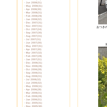
・
Jun 2008(31)
・
May 2008(31)
・
Apr 2008(30)
・
Mar 2008(31)
・
Feb 2008(29)
・
Jan 2008(32)
・
Dec 2007(31)
・
Nov 2007(31)
おつき
・
Oct 2007(24)
・
Sep 2007(30)
・
Aug 2007(31)
・
Jul 2007(31)
・
Jun 2007(30)
・
May 2007(31)
・
Apr 2007(30)
・
Mar 2007(32)
・
Feb 2007(28)
・
Jan 2007(31)
・
Dec 2006(31)
・
Nov 2006(26)
・
Oct 2006(28)
・
Sep 2006(31)
・
Aug 2006(31)
・
Jul 2006(32)
・
Jun 2006(32)
・
May 2006(11)
・
Apr 2006(28)
・
Mar 2006(31)
・
Feb 2006(28)
・
Jan 2006(31)
・
Dec 2005(31)
・
Nov 2005(30)