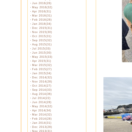
・
Jun 2016(26)
・
May 2016(32)
・
Apr 2016(31)
・
Mar 2016(31)
・
Feb 2016(26)
・
Jan 2016(34)
・
Dec 2015(31)
・
Nov 2015(30)
・
Oct 2015(31)
・
Sep 2015(32)
・
Aug 2015(31)
・
Jul 2015(33)
・
Jun 2015(30)
・
May 2015(33)
・
Apr 2015(31)
・
Mar 2015(32)
・
Feb 2015(27)
・
Jan 2015(34)
・
Dec 2014(32)
・
Nov 2014(28)
・
Oct 2014(27)
・
Sep 2014(33)
・
Aug 2014(36)
・
Jul 2014(22)
・
Jun 2014(28)
・
May 2014(32)
・
Apr 2014(34)
・
Mar 2014(32)
・
Feb 2014(28)
・
Jan 2014(31)
・
Dec 2013(28)
・
Nov 2013(31)