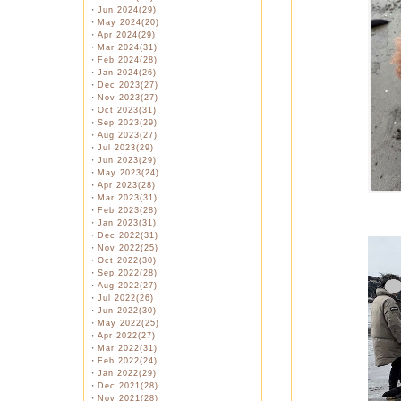
・
Jun 2024(29)
・
May 2024(20)
・
Apr 2024(29)
・
Mar 2024(31)
・
Feb 2024(28)
・
Jan 2024(26)
・
Dec 2023(27)
・
Nov 2023(27)
・
Oct 2023(31)
・
Sep 2023(29)
・
Aug 2023(27)
・
Jul 2023(29)
・
Jun 2023(29)
・
May 2023(24)
・
Apr 2023(28)
・
Mar 2023(31)
・
Feb 2023(28)
・
Jan 2023(31)
・
Dec 2022(31)
・
Nov 2022(25)
・
Oct 2022(30)
・
Sep 2022(28)
・
Aug 2022(27)
・
Jul 2022(26)
・
Jun 2022(30)
・
May 2022(25)
・
Apr 2022(27)
・
Mar 2022(31)
・
Feb 2022(24)
・
Jan 2022(29)
・
Dec 2021(28)
・
Nov 2021(28)