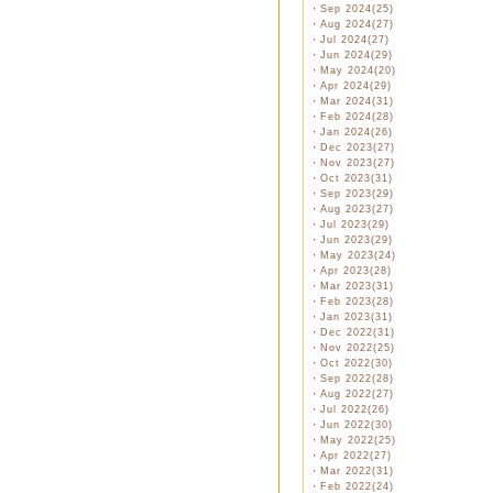
・
Sep 2024(25)
・
Aug 2024(27)
・
Jul 2024(27)
・
Jun 2024(29)
・
May 2024(20)
・
Apr 2024(29)
・
Mar 2024(31)
・
Feb 2024(28)
・
Jan 2024(26)
・
Dec 2023(27)
・
Nov 2023(27)
・
Oct 2023(31)
・
Sep 2023(29)
・
Aug 2023(27)
・
Jul 2023(29)
・
Jun 2023(29)
・
May 2023(24)
・
Apr 2023(28)
・
Mar 2023(31)
・
Feb 2023(28)
・
Jan 2023(31)
・
Dec 2022(31)
・
Nov 2022(25)
・
Oct 2022(30)
・
Sep 2022(28)
・
Aug 2022(27)
・
Jul 2022(26)
・
Jun 2022(30)
・
May 2022(25)
・
Apr 2022(27)
・
Mar 2022(31)
・
Feb 2022(24)