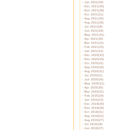
・
Jan 2022(29)
・
Dec 2021(28)
・
Nov 2021(28)
・
Oct 2021(31)
・
Sep 2021(30)
・
Aug 2021(28)
・
Jul 2021(26)
・
Jun 2021(28)
・
May 2021(31)
・
Apr 2021(30)
・
Mar 2021(31)
・
Feb 2021(25)
・
Jan 2021(31)
・
Dec 2020(32)
・
Nov 2020(30)
・
Oct 2020(32)
・
Sep 2020(30)
・
Aug 2020(31)
・
Jul 2020(31)
・
Jun 2020(30)
・
May 2020(31)
・
Apr 2020(30)
・
Mar 2020(31)
・
Feb 2020(29)
・
Jan 2020(23)
・
Dec 2019(26)
・
Nov 2019(28)
・
Oct 2019(31)
・
Sep 2019(22)
・
Aug 2019(27)
・
Jul 2019(28)
・
Jun 2019(27)