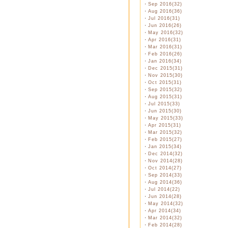
・
Sep 2016(32)
・
Aug 2016(36)
・
Jul 2016(31)
・
Jun 2016(26)
・
May 2016(32)
・
Apr 2016(31)
・
Mar 2016(31)
・
Feb 2016(26)
・
Jan 2016(34)
・
Dec 2015(31)
・
Nov 2015(30)
・
Oct 2015(31)
・
Sep 2015(32)
・
Aug 2015(31)
・
Jul 2015(33)
・
Jun 2015(30)
・
May 2015(33)
・
Apr 2015(31)
・
Mar 2015(32)
・
Feb 2015(27)
・
Jan 2015(34)
・
Dec 2014(32)
・
Nov 2014(28)
・
Oct 2014(27)
・
Sep 2014(33)
・
Aug 2014(36)
・
Jul 2014(22)
・
Jun 2014(28)
・
May 2014(32)
・
Apr 2014(34)
・
Mar 2014(32)
・
Feb 2014(28)