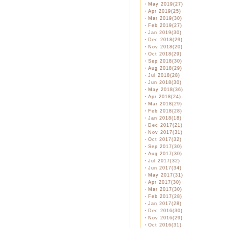
・
May 2019(27)
・
Apr 2019(25)
・
Mar 2019(30)
・
Feb 2019(27)
・
Jan 2019(30)
・
Dec 2018(29)
・
Nov 2018(20)
・
Oct 2018(29)
・
Sep 2018(30)
・
Aug 2018(29)
・
Jul 2018(28)
・
Jun 2018(30)
・
May 2018(36)
・
Apr 2018(24)
・
Mar 2018(29)
・
Feb 2018(28)
・
Jan 2018(18)
・
Dec 2017(21)
・
Nov 2017(31)
・
Oct 2017(32)
・
Sep 2017(30)
・
Aug 2017(30)
・
Jul 2017(32)
・
Jun 2017(34)
・
May 2017(31)
・
Apr 2017(30)
・
Mar 2017(30)
・
Feb 2017(28)
・
Jan 2017(28)
・
Dec 2016(30)
・
Nov 2016(29)
・
Oct 2016(31)