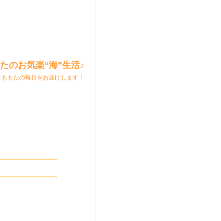
たのお気楽“海”生活♪
とももたの毎日をお届けします！