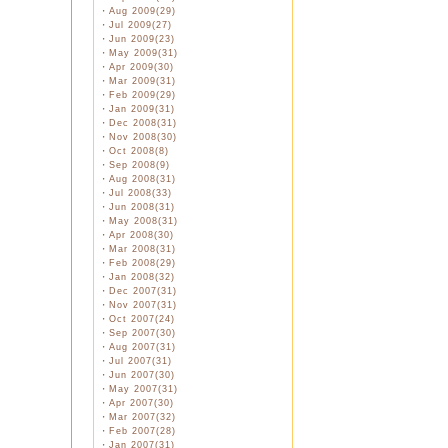
・
Aug 2009(29)
・
Jul 2009(27)
・
Jun 2009(23)
・
May 2009(31)
・
Apr 2009(30)
・
Mar 2009(31)
・
Feb 2009(29)
・
Jan 2009(31)
・
Dec 2008(31)
・
Nov 2008(30)
・
Oct 2008(8)
・
Sep 2008(9)
・
Aug 2008(31)
・
Jul 2008(33)
・
Jun 2008(31)
・
May 2008(31)
・
Apr 2008(30)
・
Mar 2008(31)
・
Feb 2008(29)
・
Jan 2008(32)
・
Dec 2007(31)
・
Nov 2007(31)
・
Oct 2007(24)
・
Sep 2007(30)
・
Aug 2007(31)
・
Jul 2007(31)
・
Jun 2007(30)
・
May 2007(31)
・
Apr 2007(30)
・
Mar 2007(32)
・
Feb 2007(28)
・
Jan 2007(31)