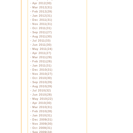
・
Apr 2012(30)
・
Mar 2012(31)
・
Feb 2012(29)
・
Jan 2012(31)
・
Dec 2011(31)
・
Nov 2011(31)
・
Oct 2011(31)
・
Sep 2011(27)
・
Aug 2011(30)
・
Jul 2011(33)
・
Jun 2011(30)
・
May 2011(24)
・
Apr 2011(27)
・
Mar 2011(29)
・
Feb 2011(26)
・
Jan 2011(31)
・
Dec 2010(31)
・
Nov 2010(27)
・
Oct 2010(30)
・
Sep 2010(29)
・
Aug 2010(29)
・
Jul 2010(32)
・
Jun 2010(28)
・
May 2010(22)
・
Apr 2010(30)
・
Mar 2010(31)
・
Feb 2010(28)
・
Jan 2010(31)
・
Dec 2009(31)
・
Nov 2009(30)
・
Oct 2009(31)
・
Sep 2009(24)