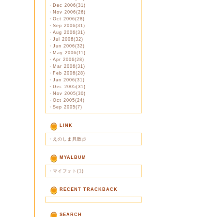
・
Dec 2006(31)
・
Nov 2006(26)
・
Oct 2006(28)
・
Sep 2006(31)
・
Aug 2006(31)
・
Jul 2006(32)
・
Jun 2006(32)
・
May 2006(11)
・
Apr 2006(28)
・
Mar 2006(31)
・
Feb 2006(28)
・
Jan 2006(31)
・
Dec 2005(31)
・
Nov 2005(30)
・
Oct 2005(24)
・
Sep 2005(7)
LINK
・
えのしま貝散歩
MYALBUM
・
マイフォト(1)
RECENT TRACKBACK
SEARCH