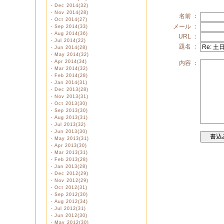
・
Dec 2014(32)
・
Nov 2014(28)
名前 ：
・
Oct 2014(27)
メール ：
・
Sep 2014(33)
・
Aug 2014(36)
URL ：
・
Jul 2014(22)
題名 ：
・
Jun 2014(28)
・
May 2014(32)
・
Apr 2014(34)
内容 ：
・
Mar 2014(32)
・
Feb 2014(28)
・
Jan 2014(31)
・
Dec 2013(28)
・
Nov 2013(31)
・
Oct 2013(30)
・
Sep 2013(30)
・
Aug 2013(31)
・
Jul 2013(32)
・
Jun 2013(30)
・
May 2013(31)
・
Apr 2013(30)
・
Mar 2013(31)
・
Feb 2013(28)
・
Jan 2013(28)
・
Dec 2012(29)
・
Nov 2012(29)
・
Oct 2012(31)
・
Sep 2012(30)
・
Aug 2012(34)
・
Jul 2012(31)
・
Jun 2012(30)
・
May 2012(30)