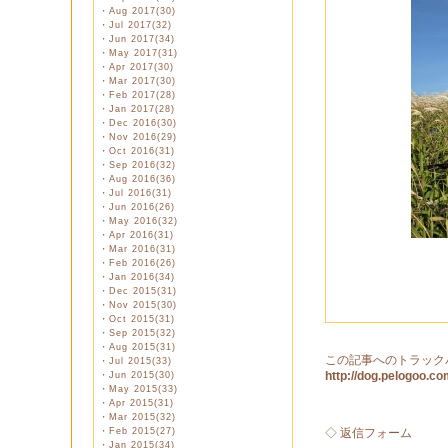
・
Aug 2017(30)
・
Jul 2017(32)
・
Jun 2017(34)
・
May 2017(31)
・
Apr 2017(30)
・
Mar 2017(30)
・
Feb 2017(28)
・
Jan 2017(28)
・
Dec 2016(30)
・
Nov 2016(29)
・
Oct 2016(31)
・
Sep 2016(32)
・
Aug 2016(36)
・
Jul 2016(31)
・
Jun 2016(26)
・
May 2016(32)
・
Apr 2016(31)
・
Mar 2016(31)
・
Feb 2016(26)
・
Jan 2016(34)
・
Dec 2015(31)
・
Nov 2015(30)
・
Oct 2015(31)
・
Sep 2015(32)
・
Aug 2015(31)
この記事へのトラック
・
Jul 2015(33)
http://dog.pelogoo.
・
Jun 2015(30)
・
May 2015(33)
・
Apr 2015(31)
・
Mar 2015(32)
・
Feb 2015(27)
◇ 返信フォーム
・
Jan 2015(34)