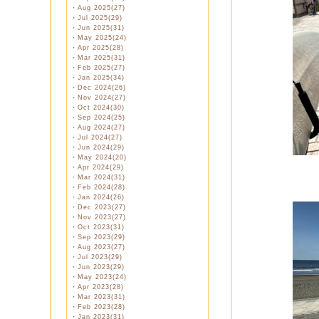
・
Aug 2025(27)
・
Jul 2025(29)
・
Jun 2025(31)
・
May 2025(24)
・
Apr 2025(28)
・
Mar 2025(31)
・
Feb 2025(27)
・
Jan 2025(34)
・
Dec 2024(26)
・
Nov 2024(27)
・
Oct 2024(30)
・
Sep 2024(25)
・
Aug 2024(27)
・
Jul 2024(27)
・
Jun 2024(29)
・
May 2024(20)
・
Apr 2024(29)
・
Mar 2024(31)
・
Feb 2024(28)
・
Jan 2024(26)
・
Dec 2023(27)
・
Nov 2023(27)
・
Oct 2023(31)
・
Sep 2023(29)
・
Aug 2023(27)
・
Jul 2023(29)
・
Jun 2023(29)
・
May 2023(24)
・
Apr 2023(28)
・
Mar 2023(31)
・
Feb 2023(28)
・
Jan 2023(31)