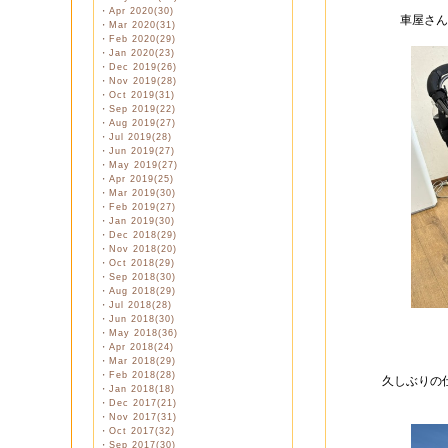
・
Apr 2020(30)
車屋さん
・
Mar 2020(31)
・
Feb 2020(29)
・
Jan 2020(23)
・
Dec 2019(26)
・
Nov 2019(28)
・
Oct 2019(31)
・
Sep 2019(22)
・
Aug 2019(27)
・
Jul 2019(28)
・
Jun 2019(27)
・
May 2019(27)
・
Apr 2019(25)
・
Mar 2019(30)
・
Feb 2019(27)
・
Jan 2019(30)
・
Dec 2018(29)
・
Nov 2018(20)
・
Oct 2018(29)
・
Sep 2018(30)
・
Aug 2018(29)
・
Jul 2018(28)
・
Jun 2018(30)
・
May 2018(36)
・
Apr 2018(24)
・
Mar 2018(29)
・
Feb 2018(28)
久しぶりの
・
Jan 2018(18)
・
Dec 2017(21)
・
Nov 2017(31)
・
Oct 2017(32)
・
Sep 2017(30)