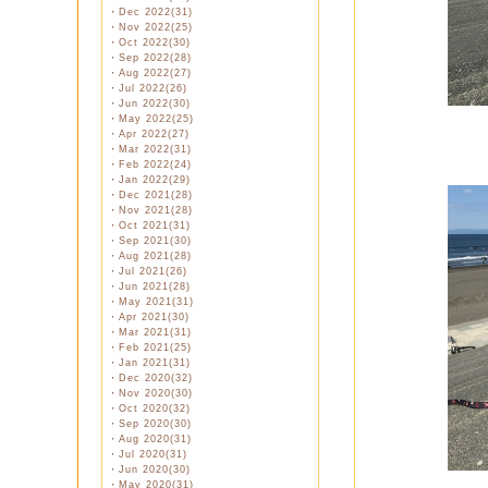
・
Dec 2022(31)
・
Nov 2022(25)
・
Oct 2022(30)
・
Sep 2022(28)
・
Aug 2022(27)
・
Jul 2022(26)
・
Jun 2022(30)
・
May 2022(25)
・
Apr 2022(27)
・
Mar 2022(31)
・
Feb 2022(24)
・
Jan 2022(29)
・
Dec 2021(28)
・
Nov 2021(28)
・
Oct 2021(31)
・
Sep 2021(30)
・
Aug 2021(28)
・
Jul 2021(26)
・
Jun 2021(28)
・
May 2021(31)
・
Apr 2021(30)
・
Mar 2021(31)
・
Feb 2021(25)
・
Jan 2021(31)
・
Dec 2020(32)
・
Nov 2020(30)
・
Oct 2020(32)
・
Sep 2020(30)
・
Aug 2020(31)
・
Jul 2020(31)
・
Jun 2020(30)
・
May 2020(31)