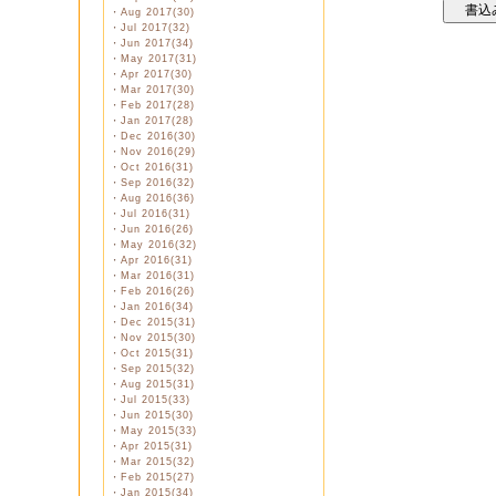
・
Aug 2017(30)
・
Jul 2017(32)
・
Jun 2017(34)
・
May 2017(31)
・
Apr 2017(30)
・
Mar 2017(30)
・
Feb 2017(28)
・
Jan 2017(28)
・
Dec 2016(30)
・
Nov 2016(29)
・
Oct 2016(31)
・
Sep 2016(32)
・
Aug 2016(36)
・
Jul 2016(31)
・
Jun 2016(26)
・
May 2016(32)
・
Apr 2016(31)
・
Mar 2016(31)
・
Feb 2016(26)
・
Jan 2016(34)
・
Dec 2015(31)
・
Nov 2015(30)
・
Oct 2015(31)
・
Sep 2015(32)
・
Aug 2015(31)
・
Jul 2015(33)
・
Jun 2015(30)
・
May 2015(33)
・
Apr 2015(31)
・
Mar 2015(32)
・
Feb 2015(27)
・
Jan 2015(34)