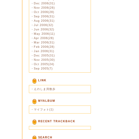
・
Dec 2006(31)
・
Nov 2006(26)
・
Oct 2006(28)
・
Sep 2006(31)
・
Aug 2006(31)
・
Jul 2006(32)
・
Jun 2006(32)
・
May 2006(11)
・
Apr 2006(28)
・
Mar 2006(31)
・
Feb 2006(28)
・
Jan 2006(31)
・
Dec 2005(31)
・
Nov 2005(30)
・
Oct 2005(24)
・
Sep 2005(7)
LINK
・
えのしま貝散歩
MYALBUM
・
マイフォト(1)
RECENT TRACKBACK
SEARCH