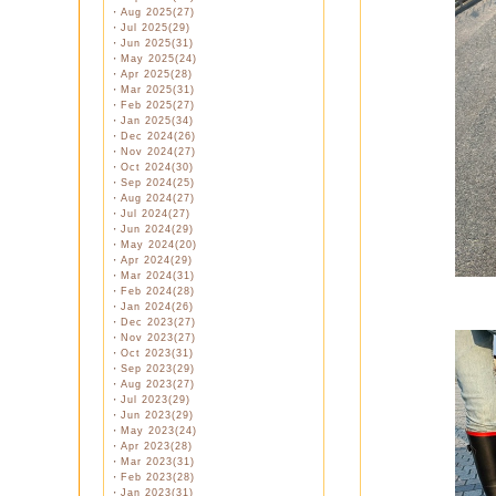
・
Aug 2025(27)
・
Jul 2025(29)
・
Jun 2025(31)
・
May 2025(24)
・
Apr 2025(28)
・
Mar 2025(31)
・
Feb 2025(27)
・
Jan 2025(34)
・
Dec 2024(26)
・
Nov 2024(27)
・
Oct 2024(30)
・
Sep 2024(25)
・
Aug 2024(27)
・
Jul 2024(27)
・
Jun 2024(29)
・
May 2024(20)
・
Apr 2024(29)
・
Mar 2024(31)
・
Feb 2024(28)
・
Jan 2024(26)
・
Dec 2023(27)
・
Nov 2023(27)
・
Oct 2023(31)
・
Sep 2023(29)
・
Aug 2023(27)
・
Jul 2023(29)
・
Jun 2023(29)
・
May 2023(24)
・
Apr 2023(28)
・
Mar 2023(31)
・
Feb 2023(28)
・
Jan 2023(31)