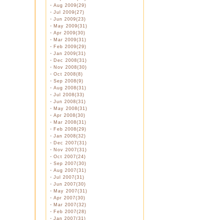
・
Aug 2009(29)
・
Jul 2009(27)
・
Jun 2009(23)
・
May 2009(31)
・
Apr 2009(30)
・
Mar 2009(31)
・
Feb 2009(29)
・
Jan 2009(31)
・
Dec 2008(31)
・
Nov 2008(30)
・
Oct 2008(8)
・
Sep 2008(9)
・
Aug 2008(31)
・
Jul 2008(33)
・
Jun 2008(31)
・
May 2008(31)
・
Apr 2008(30)
・
Mar 2008(31)
・
Feb 2008(29)
・
Jan 2008(32)
・
Dec 2007(31)
・
Nov 2007(31)
・
Oct 2007(24)
・
Sep 2007(30)
・
Aug 2007(31)
・
Jul 2007(31)
・
Jun 2007(30)
・
May 2007(31)
・
Apr 2007(30)
・
Mar 2007(32)
・
Feb 2007(28)
・
Jan 2007(31)