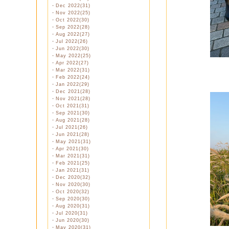
・
Dec 2022(31)
・
Nov 2022(25)
・
Oct 2022(30)
・
Sep 2022(28)
・
Aug 2022(27)
・
Jul 2022(26)
・
Jun 2022(30)
・
May 2022(25)
・
Apr 2022(27)
・
Mar 2022(31)
・
Feb 2022(24)
・
Jan 2022(29)
・
Dec 2021(28)
・
Nov 2021(28)
・
Oct 2021(31)
・
Sep 2021(30)
・
Aug 2021(28)
・
Jul 2021(26)
・
Jun 2021(28)
・
May 2021(31)
・
Apr 2021(30)
・
Mar 2021(31)
・
Feb 2021(25)
・
Jan 2021(31)
・
Dec 2020(32)
・
Nov 2020(30)
・
Oct 2020(32)
・
Sep 2020(30)
・
Aug 2020(31)
・
Jul 2020(31)
・
Jun 2020(30)
・
May 2020(31)