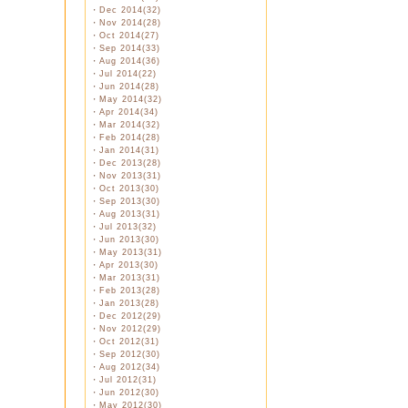
・
Dec 2014(32)
・
Nov 2014(28)
・
Oct 2014(27)
・
Sep 2014(33)
・
Aug 2014(36)
・
Jul 2014(22)
・
Jun 2014(28)
・
May 2014(32)
・
Apr 2014(34)
・
Mar 2014(32)
・
Feb 2014(28)
・
Jan 2014(31)
・
Dec 2013(28)
・
Nov 2013(31)
・
Oct 2013(30)
・
Sep 2013(30)
・
Aug 2013(31)
・
Jul 2013(32)
・
Jun 2013(30)
・
May 2013(31)
・
Apr 2013(30)
・
Mar 2013(31)
・
Feb 2013(28)
・
Jan 2013(28)
・
Dec 2012(29)
・
Nov 2012(29)
・
Oct 2012(31)
・
Sep 2012(30)
・
Aug 2012(34)
・
Jul 2012(31)
・
Jun 2012(30)
・
May 2012(30)