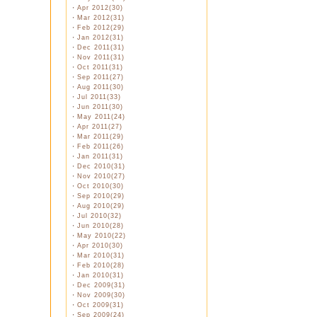
・
Apr 2012(30)
・
Mar 2012(31)
・
Feb 2012(29)
・
Jan 2012(31)
・
Dec 2011(31)
・
Nov 2011(31)
・
Oct 2011(31)
・
Sep 2011(27)
・
Aug 2011(30)
・
Jul 2011(33)
・
Jun 2011(30)
・
May 2011(24)
・
Apr 2011(27)
・
Mar 2011(29)
・
Feb 2011(26)
・
Jan 2011(31)
・
Dec 2010(31)
・
Nov 2010(27)
・
Oct 2010(30)
・
Sep 2010(29)
・
Aug 2010(29)
・
Jul 2010(32)
・
Jun 2010(28)
・
May 2010(22)
・
Apr 2010(30)
・
Mar 2010(31)
・
Feb 2010(28)
・
Jan 2010(31)
・
Dec 2009(31)
・
Nov 2009(30)
・
Oct 2009(31)
・
Sep 2009(24)