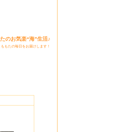
たのお気楽“海”生活♪
とももたの毎日をお届けします！