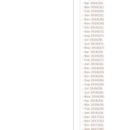
・
Apr 2020(30)
・
Mar 2020(31)
・
Feb 2020(29)
・
Jan 2020(23)
・
Dec 2019(26)
・
Nov 2019(28)
・
Oct 2019(31)
・
Sep 2019(22)
・
Aug 2019(27)
・
Jul 2019(28)
・
Jun 2019(27)
・
May 2019(27)
・
Apr 2019(25)
・
Mar 2019(30)
・
Feb 2019(27)
・
Jan 2019(30)
・
Dec 2018(29)
・
Nov 2018(20)
・
Oct 2018(29)
・
Sep 2018(30)
・
Aug 2018(29)
・
Jul 2018(28)
・
Jun 2018(30)
・
May 2018(36)
・
Apr 2018(24)
・
Mar 2018(29)
・
Feb 2018(28)
・
Jan 2018(18)
・
Dec 2017(21)
・
Nov 2017(31)
・
Oct 2017(32)
・
Sep 2017(30)