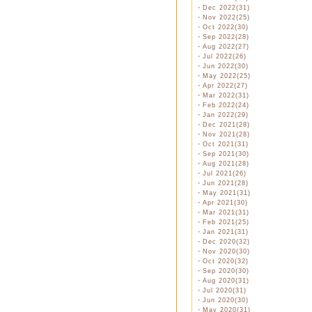
・
Dec 2022(31)
・
Nov 2022(25)
・
Oct 2022(30)
・
Sep 2022(28)
・
Aug 2022(27)
・
Jul 2022(26)
・
Jun 2022(30)
・
May 2022(25)
・
Apr 2022(27)
・
Mar 2022(31)
・
Feb 2022(24)
・
Jan 2022(29)
・
Dec 2021(28)
・
Nov 2021(28)
・
Oct 2021(31)
・
Sep 2021(30)
・
Aug 2021(28)
・
Jul 2021(26)
・
Jun 2021(28)
・
May 2021(31)
・
Apr 2021(30)
・
Mar 2021(31)
・
Feb 2021(25)
・
Jan 2021(31)
・
Dec 2020(32)
・
Nov 2020(30)
・
Oct 2020(32)
・
Sep 2020(30)
・
Aug 2020(31)
・
Jul 2020(31)
・
Jun 2020(30)
・
May 2020(31)