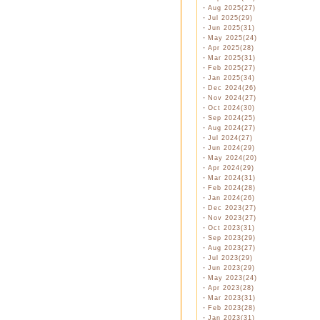
・
Aug 2025(27)
・
Jul 2025(29)
・
Jun 2025(31)
・
May 2025(24)
・
Apr 2025(28)
・
Mar 2025(31)
・
Feb 2025(27)
・
Jan 2025(34)
・
Dec 2024(26)
・
Nov 2024(27)
・
Oct 2024(30)
・
Sep 2024(25)
・
Aug 2024(27)
・
Jul 2024(27)
・
Jun 2024(29)
・
May 2024(20)
・
Apr 2024(29)
・
Mar 2024(31)
・
Feb 2024(28)
・
Jan 2024(26)
・
Dec 2023(27)
・
Nov 2023(27)
・
Oct 2023(31)
・
Sep 2023(29)
・
Aug 2023(27)
・
Jul 2023(29)
・
Jun 2023(29)
・
May 2023(24)
・
Apr 2023(28)
・
Mar 2023(31)
・
Feb 2023(28)
・
Jan 2023(31)