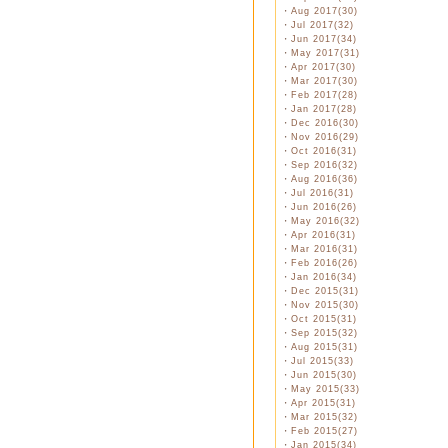
・
Aug 2017(30)
・
Jul 2017(32)
・
Jun 2017(34)
・
May 2017(31)
・
Apr 2017(30)
・
Mar 2017(30)
・
Feb 2017(28)
・
Jan 2017(28)
・
Dec 2016(30)
・
Nov 2016(29)
・
Oct 2016(31)
・
Sep 2016(32)
・
Aug 2016(36)
・
Jul 2016(31)
・
Jun 2016(26)
・
May 2016(32)
・
Apr 2016(31)
・
Mar 2016(31)
・
Feb 2016(26)
・
Jan 2016(34)
・
Dec 2015(31)
・
Nov 2015(30)
・
Oct 2015(31)
・
Sep 2015(32)
・
Aug 2015(31)
・
Jul 2015(33)
・
Jun 2015(30)
・
May 2015(33)
・
Apr 2015(31)
・
Mar 2015(32)
・
Feb 2015(27)
・
Jan 2015(34)