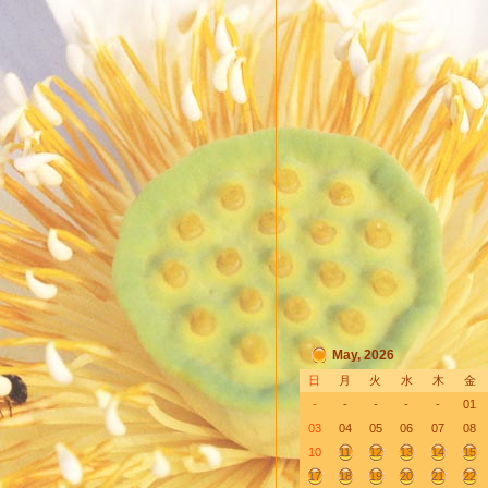
May, 2026
日
月
火
水
木
金
-
-
-
-
-
01
03
04
05
06
07
08
10
11
12
13
14
15
17
18
19
20
21
22