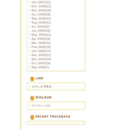
・
Jan 2007(31)
・
Dec 2006(31)
・
Nov 2006(26)
・
Oct 2006(28)
・
Sep 2006(31)
・
Aug 2006(31)
・
Jul 2006(32)
・
Jun 2006(32)
・
May 2006(11)
・
Apr 2006(28)
・
Mar 2006(31)
・
Feb 2006(28)
・
Jan 2006(31)
・
Dec 2005(31)
・
Nov 2005(30)
・
Oct 2005(24)
・
Sep 2005(7)
LINK
・
えのしま貝散歩
MYALBUM
・
マイフォト(1)
RECENT TRACKBACK