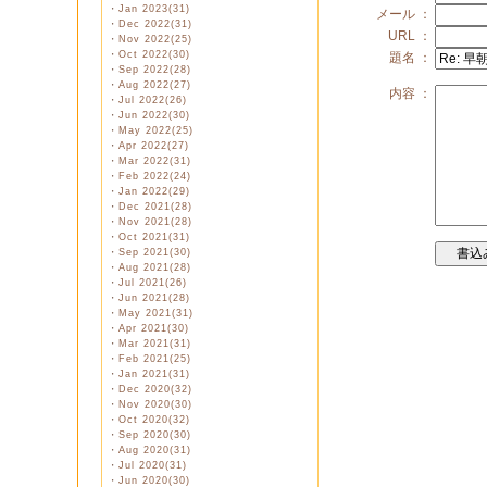
・
Jan 2023(31)
メール ：
・
Dec 2022(31)
URL ：
・
Nov 2022(25)
・
Oct 2022(30)
題名 ：
・
Sep 2022(28)
・
Aug 2022(27)
内容 ：
・
Jul 2022(26)
・
Jun 2022(30)
・
May 2022(25)
・
Apr 2022(27)
・
Mar 2022(31)
・
Feb 2022(24)
・
Jan 2022(29)
・
Dec 2021(28)
・
Nov 2021(28)
・
Oct 2021(31)
・
Sep 2021(30)
・
Aug 2021(28)
・
Jul 2021(26)
・
Jun 2021(28)
・
May 2021(31)
・
Apr 2021(30)
・
Mar 2021(31)
・
Feb 2021(25)
・
Jan 2021(31)
・
Dec 2020(32)
・
Nov 2020(30)
・
Oct 2020(32)
・
Sep 2020(30)
・
Aug 2020(31)
・
Jul 2020(31)
・
Jun 2020(30)