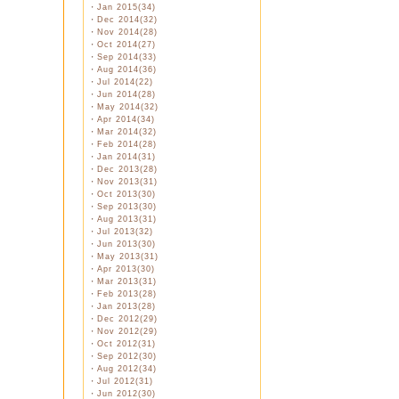
・
Jan 2015(34)
・
Dec 2014(32)
・
Nov 2014(28)
・
Oct 2014(27)
・
Sep 2014(33)
・
Aug 2014(36)
・
Jul 2014(22)
・
Jun 2014(28)
・
May 2014(32)
・
Apr 2014(34)
・
Mar 2014(32)
・
Feb 2014(28)
・
Jan 2014(31)
・
Dec 2013(28)
・
Nov 2013(31)
・
Oct 2013(30)
・
Sep 2013(30)
・
Aug 2013(31)
・
Jul 2013(32)
・
Jun 2013(30)
・
May 2013(31)
・
Apr 2013(30)
・
Mar 2013(31)
・
Feb 2013(28)
・
Jan 2013(28)
・
Dec 2012(29)
・
Nov 2012(29)
・
Oct 2012(31)
・
Sep 2012(30)
・
Aug 2012(34)
・
Jul 2012(31)
・
Jun 2012(30)