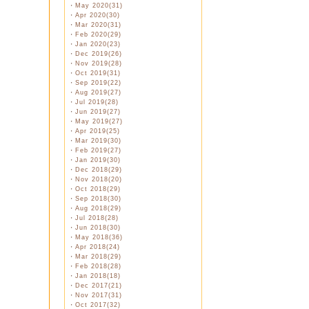
・
May 2020(31)
・
Apr 2020(30)
・
Mar 2020(31)
・
Feb 2020(29)
・
Jan 2020(23)
・
Dec 2019(26)
・
Nov 2019(28)
・
Oct 2019(31)
・
Sep 2019(22)
・
Aug 2019(27)
・
Jul 2019(28)
・
Jun 2019(27)
・
May 2019(27)
・
Apr 2019(25)
・
Mar 2019(30)
・
Feb 2019(27)
・
Jan 2019(30)
・
Dec 2018(29)
・
Nov 2018(20)
・
Oct 2018(29)
・
Sep 2018(30)
・
Aug 2018(29)
・
Jul 2018(28)
・
Jun 2018(30)
・
May 2018(36)
・
Apr 2018(24)
・
Mar 2018(29)
・
Feb 2018(28)
・
Jan 2018(18)
・
Dec 2017(21)
・
Nov 2017(31)
・
Oct 2017(32)