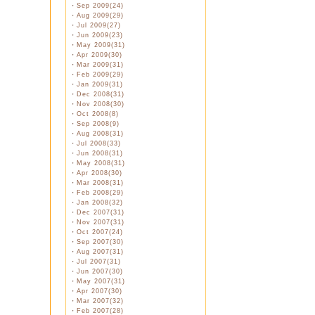
・
Sep 2009(24)
・
Aug 2009(29)
・
Jul 2009(27)
・
Jun 2009(23)
・
May 2009(31)
・
Apr 2009(30)
・
Mar 2009(31)
・
Feb 2009(29)
・
Jan 2009(31)
・
Dec 2008(31)
・
Nov 2008(30)
・
Oct 2008(8)
・
Sep 2008(9)
・
Aug 2008(31)
・
Jul 2008(33)
・
Jun 2008(31)
・
May 2008(31)
・
Apr 2008(30)
・
Mar 2008(31)
・
Feb 2008(29)
・
Jan 2008(32)
・
Dec 2007(31)
・
Nov 2007(31)
・
Oct 2007(24)
・
Sep 2007(30)
・
Aug 2007(31)
・
Jul 2007(31)
・
Jun 2007(30)
・
May 2007(31)
・
Apr 2007(30)
・
Mar 2007(32)
・
Feb 2007(28)