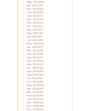
・
May 2012(30)
・
Apr 2012(30)
・
Mar 2012(31)
・
Feb 2012(29)
・
Jan 2012(31)
・
Dec 2011(31)
・
Nov 2011(31)
・
Oct 2011(31)
・
Sep 2011(27)
・
Aug 2011(30)
・
Jul 2011(33)
・
Jun 2011(30)
・
May 2011(24)
・
Apr 2011(27)
・
Mar 2011(29)
・
Feb 2011(26)
・
Jan 2011(31)
・
Dec 2010(31)
・
Nov 2010(27)
・
Oct 2010(30)
・
Sep 2010(29)
・
Aug 2010(29)
・
Jul 2010(32)
・
Jun 2010(28)
・
May 2010(22)
・
Apr 2010(30)
・
Mar 2010(31)
・
Feb 2010(28)
・
Jan 2010(31)
・
Dec 2009(31)
・
Nov 2009(30)
・
Oct 2009(31)