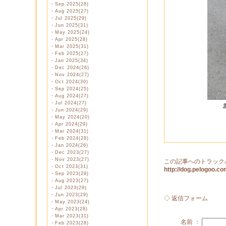
・
Sep 2025(28)
・
Aug 2025(27)
・
Jul 2025(29)
・
Jun 2025(31)
・
May 2025(24)
・
Apr 2025(28)
・
Mar 2025(31)
・
Feb 2025(27)
・
Jan 2025(34)
・
Dec 2024(26)
・
Nov 2024(27)
・
Oct 2024(30)
・
Sep 2024(25)
・
Aug 2024(27)
・
Jul 2024(27)
・
Jun 2024(29)
・
May 2024(20)
・
Apr 2024(29)
・
Mar 2024(31)
・
Feb 2024(28)
・
Jan 2024(26)
・
Dec 2023(27)
・
Nov 2023(27)
この記事へのトラック
・
Oct 2023(31)
http://dog.pelogoo.
・
Sep 2023(29)
・
Aug 2023(27)
・
Jul 2023(29)
・
Jun 2023(29)
◇ 返信フォーム
・
May 2023(24)
・
Apr 2023(28)
・
Mar 2023(31)
名前 ：
・
Feb 2023(28)