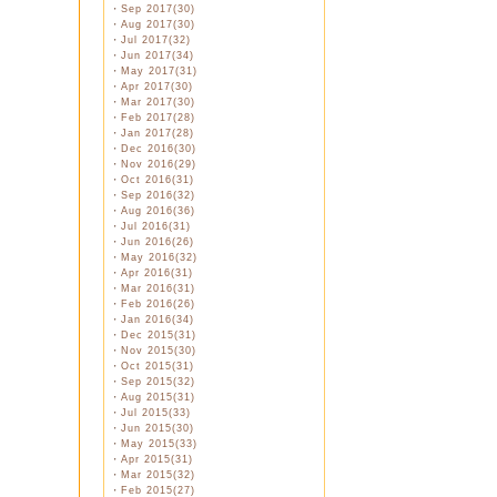
・
Sep 2017(30)
・
Aug 2017(30)
・
Jul 2017(32)
・
Jun 2017(34)
・
May 2017(31)
・
Apr 2017(30)
・
Mar 2017(30)
・
Feb 2017(28)
・
Jan 2017(28)
・
Dec 2016(30)
・
Nov 2016(29)
・
Oct 2016(31)
・
Sep 2016(32)
・
Aug 2016(36)
・
Jul 2016(31)
・
Jun 2016(26)
・
May 2016(32)
・
Apr 2016(31)
・
Mar 2016(31)
・
Feb 2016(26)
・
Jan 2016(34)
・
Dec 2015(31)
・
Nov 2015(30)
・
Oct 2015(31)
・
Sep 2015(32)
・
Aug 2015(31)
・
Jul 2015(33)
・
Jun 2015(30)
・
May 2015(33)
・
Apr 2015(31)
・
Mar 2015(32)
・
Feb 2015(27)