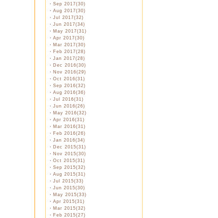
・
Sep 2017(30)
・
Aug 2017(30)
・
Jul 2017(32)
・
Jun 2017(34)
・
May 2017(31)
・
Apr 2017(30)
・
Mar 2017(30)
・
Feb 2017(28)
・
Jan 2017(28)
・
Dec 2016(30)
・
Nov 2016(29)
・
Oct 2016(31)
・
Sep 2016(32)
・
Aug 2016(36)
・
Jul 2016(31)
・
Jun 2016(26)
・
May 2016(32)
・
Apr 2016(31)
・
Mar 2016(31)
・
Feb 2016(26)
・
Jan 2016(34)
・
Dec 2015(31)
・
Nov 2015(30)
・
Oct 2015(31)
・
Sep 2015(32)
・
Aug 2015(31)
・
Jul 2015(33)
・
Jun 2015(30)
・
May 2015(33)
・
Apr 2015(31)
・
Mar 2015(32)
・
Feb 2015(27)