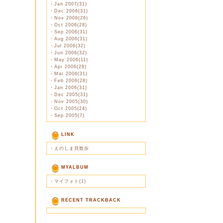
・
Jan 2007(31)
・
Dec 2006(31)
・
Nov 2006(26)
・
Oct 2006(28)
・
Sep 2006(31)
・
Aug 2006(31)
・
Jul 2006(32)
・
Jun 2006(32)
・
May 2006(11)
・
Apr 2006(28)
・
Mar 2006(31)
・
Feb 2006(28)
・
Jan 2006(31)
・
Dec 2005(31)
・
Nov 2005(30)
・
Oct 2005(24)
・
Sep 2005(7)
LINK
・
えのしま貝散歩
MYALBUM
・
マイフォト(1)
RECENT TRACKBACK