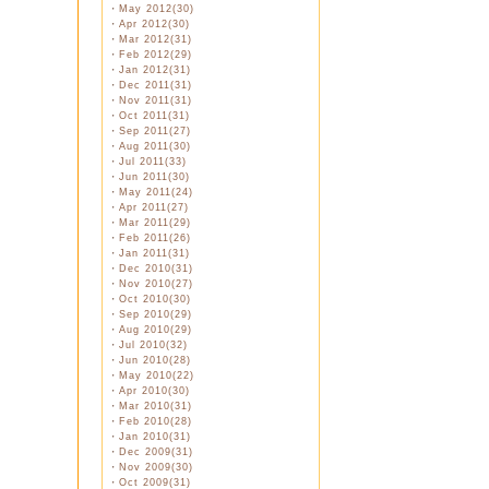
・
May 2012(30)
・
Apr 2012(30)
・
Mar 2012(31)
・
Feb 2012(29)
・
Jan 2012(31)
・
Dec 2011(31)
・
Nov 2011(31)
・
Oct 2011(31)
・
Sep 2011(27)
・
Aug 2011(30)
・
Jul 2011(33)
・
Jun 2011(30)
・
May 2011(24)
・
Apr 2011(27)
・
Mar 2011(29)
・
Feb 2011(26)
・
Jan 2011(31)
・
Dec 2010(31)
・
Nov 2010(27)
・
Oct 2010(30)
・
Sep 2010(29)
・
Aug 2010(29)
・
Jul 2010(32)
・
Jun 2010(28)
・
May 2010(22)
・
Apr 2010(30)
・
Mar 2010(31)
・
Feb 2010(28)
・
Jan 2010(31)
・
Dec 2009(31)
・
Nov 2009(30)
・
Oct 2009(31)