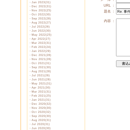
・
Jan 2023(31)
URL ：
・
Dec 2022(31)
・
Nov 2022(25)
題名 ：
・
Oct 2022(30)
・
Sep 2022(28)
内容 ：
・
Aug 2022(27)
・
Jul 2022(26)
・
Jun 2022(30)
・
May 2022(25)
・
Apr 2022(27)
・
Mar 2022(31)
・
Feb 2022(24)
・
Jan 2022(29)
・
Dec 2021(28)
・
Nov 2021(28)
・
Oct 2021(31)
・
Sep 2021(30)
・
Aug 2021(28)
・
Jul 2021(26)
・
Jun 2021(28)
・
May 2021(31)
・
Apr 2021(30)
・
Mar 2021(31)
・
Feb 2021(25)
・
Jan 2021(31)
・
Dec 2020(32)
・
Nov 2020(30)
・
Oct 2020(32)
・
Sep 2020(30)
・
Aug 2020(31)
・
Jul 2020(31)
・
Jun 2020(30)