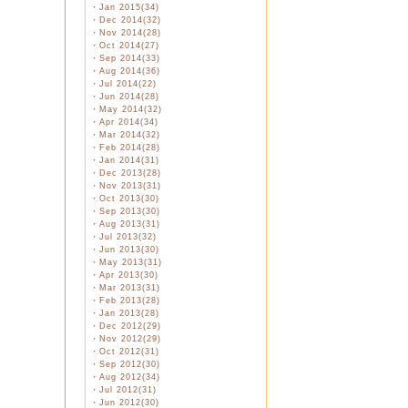
・
Jan 2015(34)
・
Dec 2014(32)
・
Nov 2014(28)
・
Oct 2014(27)
・
Sep 2014(33)
・
Aug 2014(36)
・
Jul 2014(22)
・
Jun 2014(28)
・
May 2014(32)
・
Apr 2014(34)
・
Mar 2014(32)
・
Feb 2014(28)
・
Jan 2014(31)
・
Dec 2013(28)
・
Nov 2013(31)
・
Oct 2013(30)
・
Sep 2013(30)
・
Aug 2013(31)
・
Jul 2013(32)
・
Jun 2013(30)
・
May 2013(31)
・
Apr 2013(30)
・
Mar 2013(31)
・
Feb 2013(28)
・
Jan 2013(28)
・
Dec 2012(29)
・
Nov 2012(29)
・
Oct 2012(31)
・
Sep 2012(30)
・
Aug 2012(34)
・
Jul 2012(31)
・
Jun 2012(30)