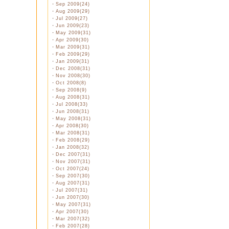
・
Sep 2009(24)
・
Aug 2009(29)
・
Jul 2009(27)
・
Jun 2009(23)
・
May 2009(31)
・
Apr 2009(30)
・
Mar 2009(31)
・
Feb 2009(29)
・
Jan 2009(31)
・
Dec 2008(31)
・
Nov 2008(30)
・
Oct 2008(8)
・
Sep 2008(9)
・
Aug 2008(31)
・
Jul 2008(33)
・
Jun 2008(31)
・
May 2008(31)
・
Apr 2008(30)
・
Mar 2008(31)
・
Feb 2008(29)
・
Jan 2008(32)
・
Dec 2007(31)
・
Nov 2007(31)
・
Oct 2007(24)
・
Sep 2007(30)
・
Aug 2007(31)
・
Jul 2007(31)
・
Jun 2007(30)
・
May 2007(31)
・
Apr 2007(30)
・
Mar 2007(32)
・
Feb 2007(28)