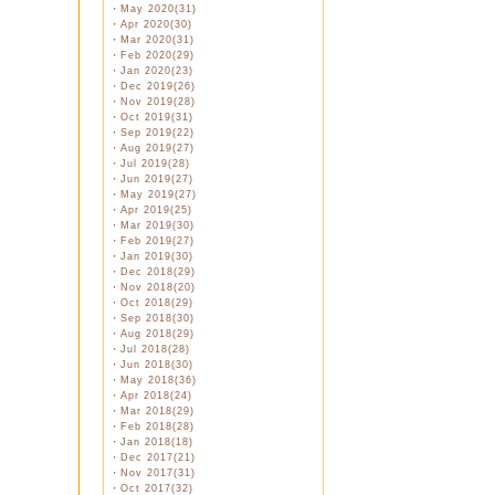
・
May 2020(31)
・
Apr 2020(30)
・
Mar 2020(31)
・
Feb 2020(29)
・
Jan 2020(23)
・
Dec 2019(26)
・
Nov 2019(28)
・
Oct 2019(31)
・
Sep 2019(22)
・
Aug 2019(27)
・
Jul 2019(28)
・
Jun 2019(27)
・
May 2019(27)
・
Apr 2019(25)
・
Mar 2019(30)
・
Feb 2019(27)
・
Jan 2019(30)
・
Dec 2018(29)
・
Nov 2018(20)
・
Oct 2018(29)
・
Sep 2018(30)
・
Aug 2018(29)
・
Jul 2018(28)
・
Jun 2018(30)
・
May 2018(36)
・
Apr 2018(24)
・
Mar 2018(29)
・
Feb 2018(28)
・
Jan 2018(18)
・
Dec 2017(21)
・
Nov 2017(31)
・
Oct 2017(32)