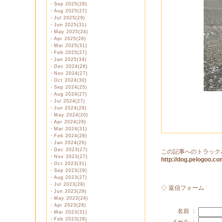
・
Sep 2025(28)
・
Aug 2025(27)
・
Jul 2025(29)
・
Jun 2025(31)
・
May 2025(24)
・
Apr 2025(28)
・
Mar 2025(31)
・
Feb 2025(27)
・
Jan 2025(34)
・
Dec 2024(26)
・
Nov 2024(27)
・
Oct 2024(30)
・
Sep 2024(25)
・
Aug 2024(27)
・
Jul 2024(27)
・
Jun 2024(29)
・
May 2024(20)
・
Apr 2024(29)
・
Mar 2024(31)
・
Feb 2024(28)
・
Jan 2024(26)
・
Dec 2023(27)
この記事へのトラック
・
Nov 2023(27)
http://dog.pelogoo.
・
Oct 2023(31)
・
Sep 2023(29)
・
Aug 2023(27)
・
Jul 2023(29)
◇ 返信フォーム
・
Jun 2023(29)
・
May 2023(24)
・
Apr 2023(28)
名前 ：
・
Mar 2023(31)
・
Feb 2023(28)
メール ：