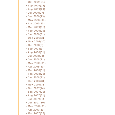
・
Oct 2009(31)
・
Sep 2009(24)
・
Aug 2009(29)
・
Jul 2009(27)
・
Jun 2009(23)
・
May 2009(31)
・
Apr 2009(30)
・
Mar 2009(31)
・
Feb 2009(29)
・
Jan 2009(31)
・
Dec 2008(31)
・
Nov 2008(30)
・
Oct 2008(8)
・
Sep 2008(9)
・
Aug 2008(31)
・
Jul 2008(33)
・
Jun 2008(31)
・
May 2008(31)
・
Apr 2008(30)
・
Mar 2008(31)
・
Feb 2008(29)
・
Jan 2008(32)
・
Dec 2007(31)
・
Nov 2007(31)
・
Oct 2007(24)
・
Sep 2007(30)
・
Aug 2007(31)
・
Jul 2007(31)
・
Jun 2007(30)
・
May 2007(31)
・
Apr 2007(30)
・
Mar 2007(32)