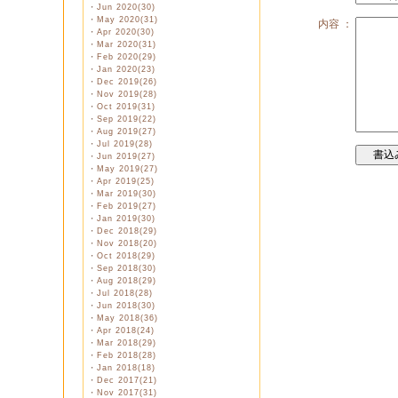
・
Jun 2020(30)
・
May 2020(31)
内容 ：
・
Apr 2020(30)
・
Mar 2020(31)
・
Feb 2020(29)
・
Jan 2020(23)
・
Dec 2019(26)
・
Nov 2019(28)
・
Oct 2019(31)
・
Sep 2019(22)
・
Aug 2019(27)
・
Jul 2019(28)
・
Jun 2019(27)
・
May 2019(27)
・
Apr 2019(25)
・
Mar 2019(30)
・
Feb 2019(27)
・
Jan 2019(30)
・
Dec 2018(29)
・
Nov 2018(20)
・
Oct 2018(29)
・
Sep 2018(30)
・
Aug 2018(29)
・
Jul 2018(28)
・
Jun 2018(30)
・
May 2018(36)
・
Apr 2018(24)
・
Mar 2018(29)
・
Feb 2018(28)
・
Jan 2018(18)
・
Dec 2017(21)
・
Nov 2017(31)