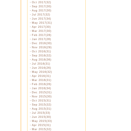
・
Oct 2017(32)
・
Sep 2017(30)
・
Aug 2017(30)
・
Jul 2017(32)
・
Jun 2017(34)
・
May 2017(31)
・
Apr 2017(30)
・
Mar 2017(30)
・
Feb 2017(28)
・
Jan 2017(28)
・
Dec 2016(30)
・
Nov 2016(29)
・
Oct 2016(31)
・
Sep 2016(32)
・
Aug 2016(36)
・
Jul 2016(31)
・
Jun 2016(26)
・
May 2016(32)
・
Apr 2016(31)
・
Mar 2016(31)
・
Feb 2016(26)
・
Jan 2016(34)
・
Dec 2015(31)
・
Nov 2015(30)
・
Oct 2015(31)
・
Sep 2015(32)
・
Aug 2015(31)
・
Jul 2015(33)
・
Jun 2015(30)
・
May 2015(33)
・
Apr 2015(31)
・
Mar 2015(32)