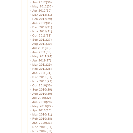
・
Jun 2012(30)
・
May 2012(30)
・
Apr 2012(30)
・
Mar 2012(31)
・
Feb 2012(29)
・
Jan 2012(31)
・
Dec 2011(31)
・
Nov 2011(31)
・
Oct 2011(31)
・
Sep 2011(27)
・
Aug 2011(30)
・
Jul 2011(33)
・
Jun 2011(30)
・
May 2011(24)
・
Apr 2011(27)
・
Mar 2011(29)
・
Feb 2011(26)
・
Jan 2011(31)
・
Dec 2010(31)
・
Nov 2010(27)
・
Oct 2010(30)
・
Sep 2010(29)
・
Aug 2010(29)
・
Jul 2010(32)
・
Jun 2010(28)
・
May 2010(22)
・
Apr 2010(30)
・
Mar 2010(31)
・
Feb 2010(28)
・
Jan 2010(31)
・
Dec 2009(31)
・
Nov 2009(30)