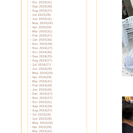
・
Oct 2025(31)
・
Sep 2025(28)
・
Aug 2025(27)
・
Jul 2025(29)
・
Jun 2025(31)
・
May 2025(24)
・
Apr 2025(28)
・
Mar 2025(31)
・
Feb 2025(27)
・
Jan 2025(34)
・
Dec 2024(26)
・
Nov 2024(27)
・
Oct 2024(30)
・
Sep 2024(25)
・
Aug 2024(27)
・
Jul 2024(27)
・
Jun 2024(29)
・
May 2024(20)
・
Apr 2024(29)
・
Mar 2024(31)
・
Feb 2024(28)
・
Jan 2024(26)
・
Dec 2023(27)
・
Nov 2023(27)
・
Oct 2023(31)
・
Sep 2023(29)
・
Aug 2023(27)
・
Jul 2023(29)
・
Jun 2023(29)
・
May 2023(24)
・
Apr 2023(28)
・
Mar 2023(31)