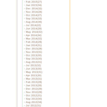
・
Feb 2015(27)
・
Jan 2015(34)
・
Dec 2014(32)
・
Nov 2014(28)
・
Oct 2014(27)
・
Sep 2014(33)
・
Aug 2014(36)
・
Jul 2014(22)
・
Jun 2014(28)
・
May 2014(32)
・
Apr 2014(34)
・
Mar 2014(32)
・
Feb 2014(28)
・
Jan 2014(31)
・
Dec 2013(28)
・
Nov 2013(31)
・
Oct 2013(30)
・
Sep 2013(30)
・
Aug 2013(31)
・
Jul 2013(32)
・
Jun 2013(30)
・
May 2013(31)
・
Apr 2013(30)
・
Mar 2013(31)
・
Feb 2013(28)
・
Jan 2013(28)
・
Dec 2012(29)
・
Nov 2012(29)
・
Oct 2012(31)
・
Sep 2012(30)
・
Aug 2012(34)
・
Jul 2012(31)