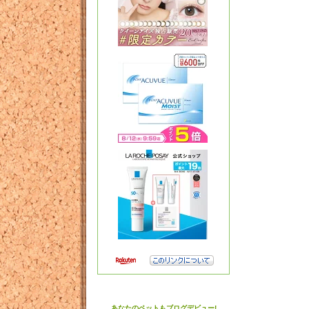
あなたのペットもブログデビュー!