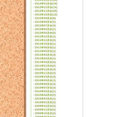
・
2013年02月分(14)
・
2013年01月分(19)
・
2012年12月分(14)
・
2012年11月分(20)
・
2012年10月分(12)
・
2012年09月分(8)
・
2012年08月分(5)
・
2012年07月分(3)
・
2012年05月分(1)
・
2012年04月分(5)
・
2011年12月分(1)
・
2011年11月分(3)
・
2011年10月分(1)
・
2011年08月分(1)
・
2011年06月分(1)
・
2011年04月分(3)
・
2011年03月分(1)
・
2011年02月分(4)
・
2011年01月分(2)
・
2010年12月分(3)
・
2010年11月分(3)
・
2010年10月分(3)
・
2010年09月分(1)
・
2010年08月分(3)
・
2010年07月分(4)
・
2010年05月分(1)
・
2010年04月分(5)
・
2010年03月分(1)
・
2010年01月分(3)
・
2009年12月分(3)
・
2009年11月分(2)
・
2009年10月分(2)