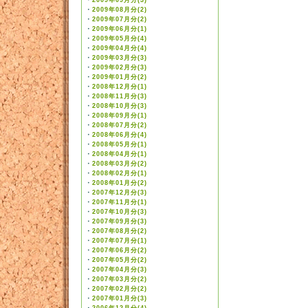
・
2009年09月分(3)
・
2009年08月分(2)
・
2009年07月分(2)
・
2009年06月分(1)
・
2009年05月分(4)
・
2009年04月分(4)
・
2009年03月分(3)
・
2009年02月分(3)
・
2009年01月分(2)
・
2008年12月分(1)
・
2008年11月分(3)
・
2008年10月分(3)
・
2008年09月分(1)
・
2008年07月分(2)
・
2008年06月分(4)
・
2008年05月分(1)
・
2008年04月分(1)
・
2008年03月分(2)
・
2008年02月分(1)
・
2008年01月分(2)
・
2007年12月分(3)
・
2007年11月分(1)
・
2007年10月分(3)
・
2007年09月分(3)
・
2007年08月分(2)
・
2007年07月分(1)
・
2007年06月分(2)
・
2007年05月分(2)
・
2007年04月分(3)
・
2007年03月分(2)
・
2007年02月分(2)
・
2007年01月分(3)