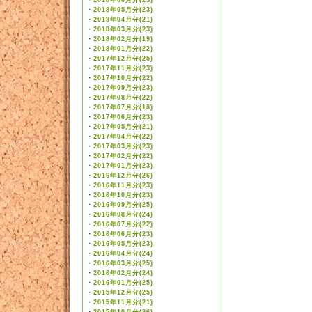
・
2018年06月分(23)
・
2018年05月分(23)
・
2018年04月分(21)
・
2018年03月分(23)
・
2018年02月分(19)
・
2018年01月分(22)
・
2017年12月分(25)
・
2017年11月分(23)
・
2017年10月分(22)
・
2017年09月分(23)
・
2017年08月分(22)
・
2017年07月分(18)
・
2017年06月分(23)
・
2017年05月分(21)
・
2017年04月分(22)
・
2017年03月分(23)
・
2017年02月分(22)
・
2017年01月分(23)
・
2016年12月分(26)
・
2016年11月分(23)
・
2016年10月分(23)
・
2016年09月分(25)
・
2016年08月分(24)
・
2016年07月分(22)
・
2016年06月分(23)
・
2016年05月分(23)
・
2016年04月分(24)
・
2016年03月分(25)
・
2016年02月分(24)
・
2016年01月分(25)
・
2015年12月分(25)
・
2015年11月分(21)