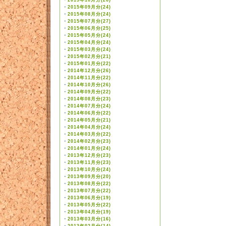
・
2015年10月分(26)
・
2015年09月分(24)
・
2015年08月分(24)
・
2015年07月分(27)
・
2015年06月分(25)
・
2015年05月分(24)
・
2015年04月分(24)
・
2015年03月分(24)
・
2015年02月分(21)
・
2015年01月分(22)
・
2014年12月分(26)
・
2014年11月分(22)
・
2014年10月分(26)
・
2014年09月分(22)
・
2014年08月分(23)
・
2014年07月分(24)
・
2014年06月分(22)
・
2014年05月分(21)
・
2014年04月分(24)
・
2014年03月分(22)
・
2014年02月分(23)
・
2014年01月分(24)
・
2013年12月分(23)
・
2013年11月分(23)
・
2013年10月分(24)
・
2013年09月分(20)
・
2013年08月分(22)
・
2013年07月分(22)
・
2013年06月分(19)
・
2013年05月分(22)
・
2013年04月分(19)
・
2013年03月分(16)