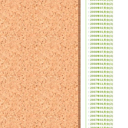
・
2009年09月分(3)
・
2009年08月分(2)
・
2009年07月分(2)
・
2009年06月分(1)
・
2009年05月分(4)
・
2009年04月分(4)
・
2009年03月分(3)
・
2009年02月分(3)
・
2009年01月分(2)
・
2008年12月分(1)
・
2008年11月分(3)
・
2008年10月分(3)
・
2008年09月分(1)
・
2008年07月分(2)
・
2008年06月分(4)
・
2008年05月分(1)
・
2008年04月分(1)
・
2008年03月分(2)
・
2008年02月分(1)
・
2008年01月分(2)
・
2007年12月分(3)
・
2007年11月分(1)
・
2007年10月分(3)
・
2007年09月分(3)
・
2007年08月分(2)
・
2007年07月分(1)
・
2007年06月分(2)
・
2007年05月分(2)
・
2007年04月分(3)
・
2007年03月分(2)
・
2007年02月分(2)
・
2007年01月分(3)