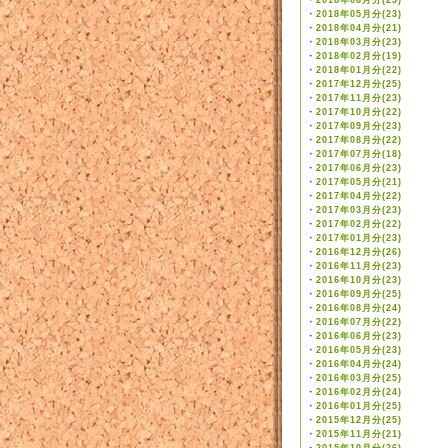
・
2018年06月分(23)
・
2018年05月分(23)
・
2018年04月分(21)
・
2018年03月分(23)
・
2018年02月分(19)
・
2018年01月分(22)
・
2017年12月分(25)
・
2017年11月分(23)
・
2017年10月分(22)
・
2017年09月分(23)
・
2017年08月分(22)
・
2017年07月分(18)
・
2017年06月分(23)
・
2017年05月分(21)
・
2017年04月分(22)
・
2017年03月分(23)
・
2017年02月分(22)
・
2017年01月分(23)
・
2016年12月分(26)
・
2016年11月分(23)
・
2016年10月分(23)
・
2016年09月分(25)
・
2016年08月分(24)
・
2016年07月分(22)
・
2016年06月分(23)
・
2016年05月分(23)
・
2016年04月分(24)
・
2016年03月分(25)
・
2016年02月分(24)
・
2016年01月分(25)
・
2015年12月分(25)
・
2015年11月分(21)