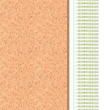
・
2015年10月分(26)
・
2015年09月分(24)
・
2015年08月分(24)
・
2015年07月分(27)
・
2015年06月分(25)
・
2015年05月分(24)
・
2015年04月分(24)
・
2015年03月分(24)
・
2015年02月分(21)
・
2015年01月分(22)
・
2014年12月分(26)
・
2014年11月分(22)
・
2014年10月分(26)
・
2014年09月分(22)
・
2014年08月分(23)
・
2014年07月分(24)
・
2014年06月分(22)
・
2014年05月分(21)
・
2014年04月分(24)
・
2014年03月分(22)
・
2014年02月分(23)
・
2014年01月分(24)
・
2013年12月分(23)
・
2013年11月分(23)
・
2013年10月分(24)
・
2013年09月分(20)
・
2013年08月分(22)
・
2013年07月分(22)
・
2013年06月分(19)
・
2013年05月分(22)
・
2013年04月分(19)
・
2013年03月分(16)