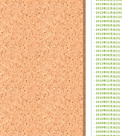
・
2013年02月分(14)
・
2013年01月分(19)
・
2012年12月分(14)
・
2012年11月分(20)
・
2012年10月分(12)
・
2012年09月分(8)
・
2012年08月分(5)
・
2012年07月分(3)
・
2012年05月分(1)
・
2012年04月分(5)
・
2011年12月分(1)
・
2011年11月分(3)
・
2011年10月分(1)
・
2011年08月分(1)
・
2011年06月分(1)
・
2011年04月分(3)
・
2011年03月分(1)
・
2011年02月分(4)
・
2011年01月分(2)
・
2010年12月分(3)
・
2010年11月分(3)
・
2010年10月分(3)
・
2010年09月分(1)
・
2010年08月分(3)
・
2010年07月分(4)
・
2010年05月分(1)
・
2010年04月分(5)
・
2010年03月分(1)
・
2010年01月分(3)
・
2009年12月分(3)
・
2009年11月分(2)
・
2009年10月分(2)