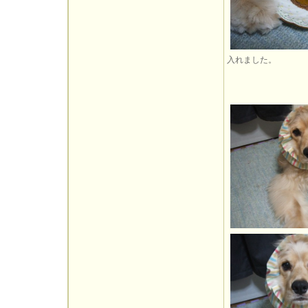
入れました。