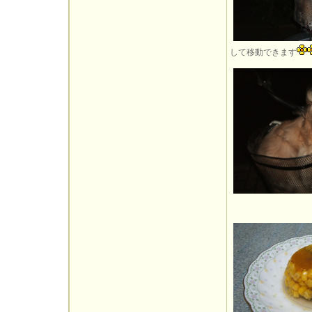
して移動できます