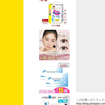
あぁ葛
この記事へのトラック
http://dog.pelogoo.