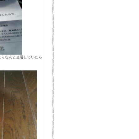
たらなんと当選していたら