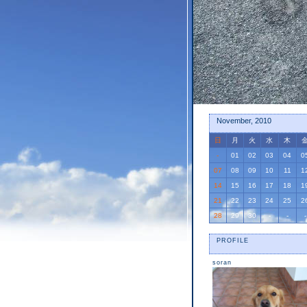
November, 2010
日
月
火
水
木
-
01
02
03
04
0
07
08
09
10
11
1
14
15
16
17
18
1
21
22
23
24
25
2
28
29
30
-
-
-
PROFILE
soran