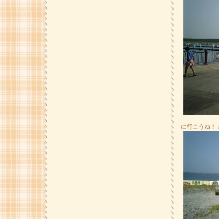
に行こうね！