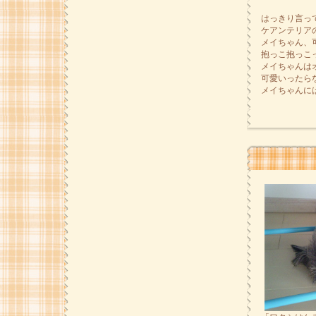
はっきり言っ
ケアンテリア
メイちゃん、
抱っこ抱っこ
メイちゃんは
可愛いったら
メイちゃんに