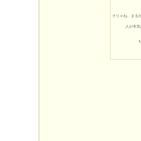
そりゃね、まる
人が本気