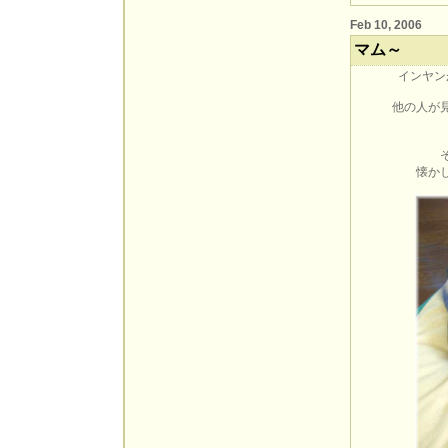
Feb 10, 2006
マム～
インヤン
他の人が
懐か