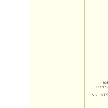
で、滅
お子様の
んで、お子