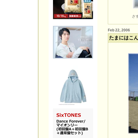
さ
Feb 22, 2006
たまにはこ