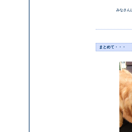
みなさんは 
まとめて・・・