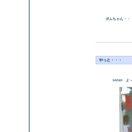
ポムちゃん・・・・
やっと・・・
soran よ