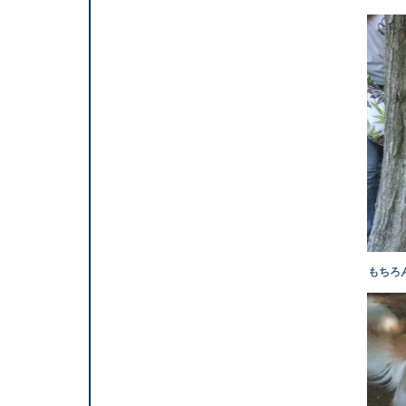
もちろん bar