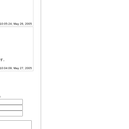
10:05:24, May 26, 2005
す。
0:04:09, May 27, 2005
る