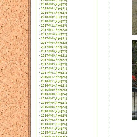
・
2018年06月分(23)
・
2018年05月分(23)
・
2018年04月分(21)
・
2018年03月分(23)
・
2018年02月分(19)
・
2018年01月分(22)
・
2017年12月分(25)
・
2017年11月分(23)
・
2017年10月分(22)
・
2017年09月分(23)
・
2017年08月分(22)
・
2017年07月分(18)
・
2017年06月分(23)
・
2017年05月分(21)
・
2017年04月分(22)
・
2017年03月分(23)
・
2017年02月分(22)
・
2017年01月分(23)
・
2016年12月分(26)
・
2016年11月分(23)
・
2016年10月分(23)
・
2016年09月分(25)
・
2016年08月分(24)
・
2016年07月分(22)
・
2016年06月分(23)
・
2016年05月分(23)
・
2016年04月分(24)
・
2016年03月分(25)
・
2016年02月分(24)
・
2016年01月分(25)
・
2015年12月分(25)
・
2015年11月分(21)