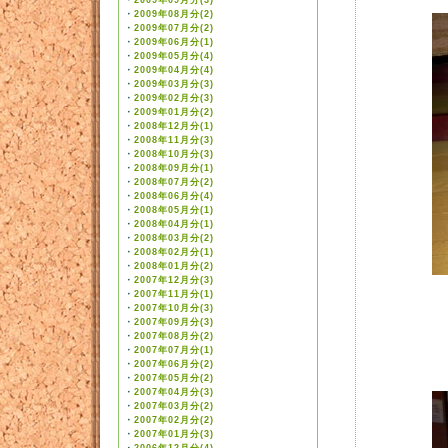
・
2009年09月分(3)
・
2009年08月分(2)
・
2009年07月分(2)
・
2009年06月分(1)
・
2009年05月分(4)
・
2009年04月分(4)
・
2009年03月分(3)
・
2009年02月分(3)
・
2009年01月分(2)
・
2008年12月分(1)
・
2008年11月分(3)
・
2008年10月分(3)
・
2008年09月分(1)
・
2008年07月分(2)
・
2008年06月分(4)
・
2008年05月分(1)
・
2008年04月分(1)
・
2008年03月分(2)
・
2008年02月分(1)
・
2008年01月分(2)
・
2007年12月分(3)
・
2007年11月分(1)
・
2007年10月分(3)
・
2007年09月分(3)
・
2007年08月分(2)
・
2007年07月分(1)
・
2007年06月分(2)
・
2007年05月分(2)
・
2007年04月分(3)
・
2007年03月分(2)
・
2007年02月分(2)
・
2007年01月分(3)