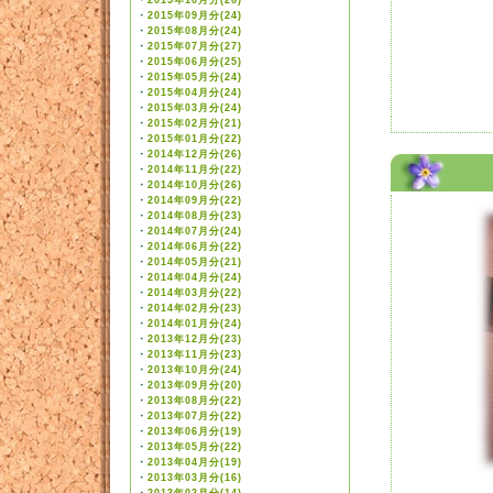
・
2015年10月分(26)
・
2015年09月分(24)
・
2015年08月分(24)
・
2015年07月分(27)
・
2015年06月分(25)
・
2015年05月分(24)
・
2015年04月分(24)
・
2015年03月分(24)
・
2015年02月分(21)
・
2015年01月分(22)
2006/03/05
・
2014年12月分(26)
・
2014年11月分(22)
・
2014年10月分(26)
・
2014年09月分(22)
・
2014年08月分(23)
・
2014年07月分(24)
・
2014年06月分(22)
・
2014年05月分(21)
・
2014年04月分(24)
・
2014年03月分(22)
・
2014年02月分(23)
・
2014年01月分(24)
・
2013年12月分(23)
・
2013年11月分(23)
・
2013年10月分(24)
・
2013年09月分(20)
・
2013年08月分(22)
・
2013年07月分(22)
・
2013年06月分(19)
・
2013年05月分(22)
・
2013年04月分(19)
・
2013年03月分(16)