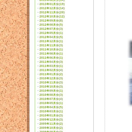
・
2013年02月分(14)
・
2013年01月分(19)
・
2012年12月分(14)
・
2012年11月分(20)
・
2012年10月分(12)
・
2012年09月分(8)
・
2012年08月分(5)
・
2012年07月分(3)
・
2012年05月分(1)
・
2012年04月分(5)
・
2011年12月分(1)
・
2011年11月分(3)
・
2011年10月分(1)
・
2011年08月分(1)
・
2011年06月分(1)
・
2011年04月分(3)
・
2011年03月分(1)
・
2011年02月分(4)
・
2011年01月分(2)
・
2010年12月分(3)
・
2010年11月分(3)
・
2010年10月分(3)
・
2010年09月分(1)
・
2010年08月分(3)
・
2010年07月分(4)
・
2010年05月分(1)
・
2010年04月分(5)
・
2010年03月分(1)
・
2010年01月分(3)
・
2009年12月分(3)
・
2009年11月分(2)
・
2009年10月分(2)