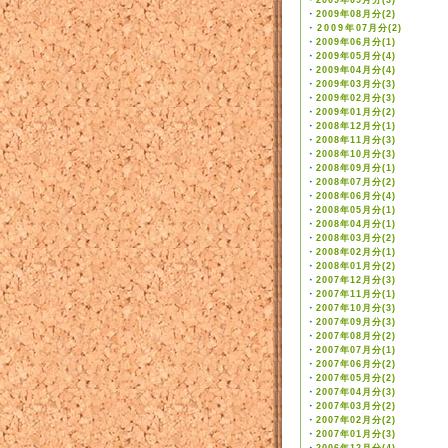
・
2009年09月分(3)
・
2009年08月分(2)
・
2009年07月分(2)
・
2009年06月分(1)
・
2009年05月分(4)
・
2009年04月分(4)
・
2009年03月分(3)
・
2009年02月分(3)
・
2009年01月分(2)
・
2008年12月分(1)
・
2008年11月分(3)
・
2008年10月分(3)
・
2008年09月分(1)
・
2008年07月分(2)
・
2008年06月分(4)
・
2008年05月分(1)
・
2008年04月分(1)
・
2008年03月分(2)
・
2008年02月分(1)
・
2008年01月分(2)
・
2007年12月分(3)
・
2007年11月分(1)
・
2007年10月分(3)
・
2007年09月分(3)
・
2007年08月分(2)
・
2007年07月分(1)
・
2007年06月分(2)
・
2007年05月分(2)
・
2007年04月分(3)
・
2007年03月分(2)
・
2007年02月分(2)
・
2007年01月分(3)