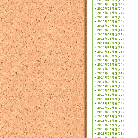
・
2015年10月分(26)
・
2015年09月分(24)
・
2015年08月分(24)
・
2015年07月分(27)
・
2015年06月分(25)
・
2015年05月分(24)
・
2015年04月分(24)
・
2015年03月分(24)
・
2015年02月分(21)
・
2015年01月分(22)
・
2014年12月分(26)
・
2014年11月分(22)
・
2014年10月分(26)
・
2014年09月分(22)
・
2014年08月分(23)
・
2014年07月分(24)
・
2014年06月分(22)
・
2014年05月分(21)
・
2014年04月分(24)
・
2014年03月分(22)
・
2014年02月分(23)
・
2014年01月分(24)
・
2013年12月分(23)
・
2013年11月分(23)
・
2013年10月分(24)
・
2013年09月分(20)
・
2013年08月分(22)
・
2013年07月分(22)
・
2013年06月分(19)
・
2013年05月分(22)
・
2013年04月分(19)
・
2013年03月分(16)