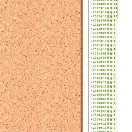
・
2013年02月分(14)
・
2013年01月分(19)
・
2012年12月分(14)
・
2012年11月分(20)
・
2012年10月分(12)
・
2012年09月分(8)
・
2012年08月分(5)
・
2012年07月分(3)
・
2012年05月分(1)
・
2012年04月分(5)
・
2011年12月分(1)
・
2011年11月分(3)
・
2011年10月分(1)
・
2011年08月分(1)
・
2011年06月分(1)
・
2011年04月分(3)
・
2011年03月分(1)
・
2011年02月分(4)
・
2011年01月分(2)
・
2010年12月分(3)
・
2010年11月分(3)
・
2010年10月分(3)
・
2010年09月分(1)
・
2010年08月分(3)
・
2010年07月分(4)
・
2010年05月分(1)
・
2010年04月分(5)
・
2010年03月分(1)
・
2010年01月分(3)
・
2009年12月分(3)
・
2009年11月分(2)
・
2009年10月分(2)