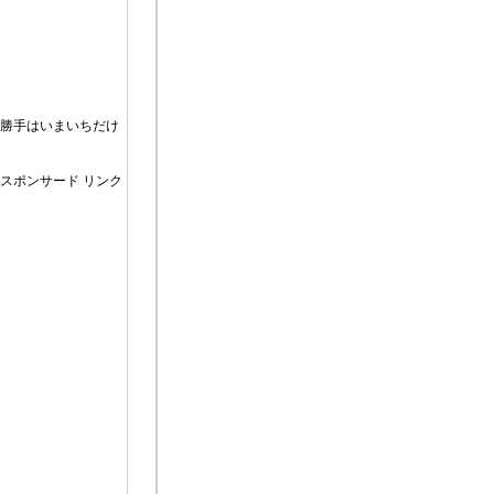
い勝手はいまいちだけ
スポンサード リンク