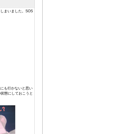
しまいました。SOS
訳にも行かないと思い
の状態にしておこうと