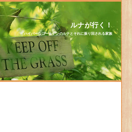
ルナが行く！
ハイパーなゴールデンのルナとそれに振り回される家族