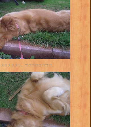
リスリスリスリ。ゴロゴロゴロゴロ。