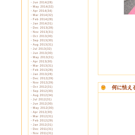
・
Jun 2014(28)
・
May 2014(32)
・
Apr 2014(34)
・
Mar 2014(32)
・
Feb 2014(28)
・
Jan 2014(31)
・
Dec 2013(28)
・
Nov 2013(31)
・
Oct 2013(30)
・
Sep 2013(30)
・
Aug 2013(31)
・
Jul 2013(32)
・
Jun 2013(30)
・
May 2013(31)
・
Apr 2013(30)
・
Mar 2013(31)
・
Feb 2013(28)
・
Jan 2013(28)
・
Dec 2012(29)
・
Nov 2012(29)
何に怯え
・
Oct 2012(31)
・
Sep 2012(30)
・
Aug 2012(34)
・
Jul 2012(31)
・
Jun 2012(30)
「木曜休
・
May 2012(30)
私は元々
・
Apr 2012(30)
・
Mar 2012(31)
・
Feb 2012(29)
南風が
・
Jan 2012(31)
ブラッキ
・
Dec 2011(31)
・
Nov 2011(31)
海のよう