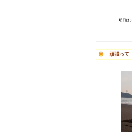
明日は
頑張って