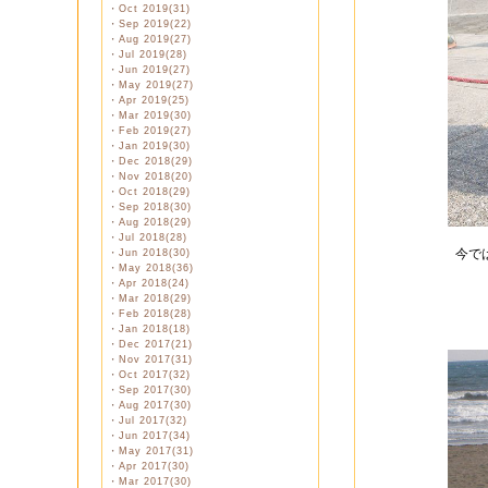
・
Oct 2019(31)
・
Sep 2019(22)
・
Aug 2019(27)
・
Jul 2019(28)
・
Jun 2019(27)
・
May 2019(27)
・
Apr 2019(25)
・
Mar 2019(30)
・
Feb 2019(27)
・
Jan 2019(30)
・
Dec 2018(29)
・
Nov 2018(20)
・
Oct 2018(29)
・
Sep 2018(30)
・
Aug 2018(29)
・
Jul 2018(28)
今で
・
Jun 2018(30)
・
May 2018(36)
・
Apr 2018(24)
・
Mar 2018(29)
・
Feb 2018(28)
・
Jan 2018(18)
・
Dec 2017(21)
・
Nov 2017(31)
・
Oct 2017(32)
・
Sep 2017(30)
・
Aug 2017(30)
・
Jul 2017(32)
・
Jun 2017(34)
・
May 2017(31)
・
Apr 2017(30)
・
Mar 2017(30)