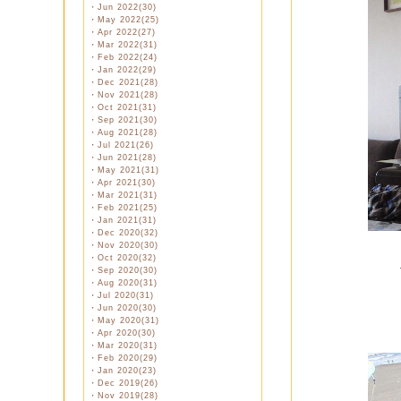
・
Jun 2022(30)
・
May 2022(25)
・
Apr 2022(27)
・
Mar 2022(31)
・
Feb 2022(24)
・
Jan 2022(29)
・
Dec 2021(28)
・
Nov 2021(28)
・
Oct 2021(31)
・
Sep 2021(30)
・
Aug 2021(28)
・
Jul 2021(26)
・
Jun 2021(28)
・
May 2021(31)
・
Apr 2021(30)
・
Mar 2021(31)
・
Feb 2021(25)
・
Jan 2021(31)
・
Dec 2020(32)
・
Nov 2020(30)
・
Oct 2020(32)
・
Sep 2020(30)
・
Aug 2020(31)
・
Jul 2020(31)
・
Jun 2020(30)
・
May 2020(31)
・
Apr 2020(30)
・
Mar 2020(31)
・
Feb 2020(29)
・
Jan 2020(23)
・
Dec 2019(26)
・
Nov 2019(28)