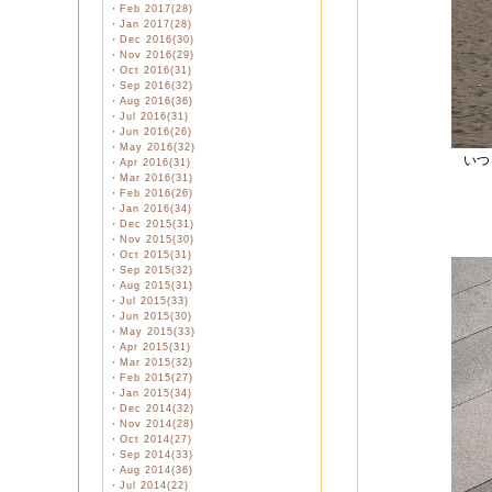
・
Feb 2017(28)
・
Jan 2017(28)
・
Dec 2016(30)
・
Nov 2016(29)
・
Oct 2016(31)
・
Sep 2016(32)
・
Aug 2016(36)
・
Jul 2016(31)
・
Jun 2016(26)
・
May 2016(32)
いつ
・
Apr 2016(31)
・
Mar 2016(31)
・
Feb 2016(26)
・
Jan 2016(34)
・
Dec 2015(31)
・
Nov 2015(30)
・
Oct 2015(31)
・
Sep 2015(32)
・
Aug 2015(31)
・
Jul 2015(33)
・
Jun 2015(30)
・
May 2015(33)
・
Apr 2015(31)
・
Mar 2015(32)
・
Feb 2015(27)
・
Jan 2015(34)
・
Dec 2014(32)
・
Nov 2014(28)
・
Oct 2014(27)
・
Sep 2014(33)
・
Aug 2014(36)
・
Jul 2014(22)