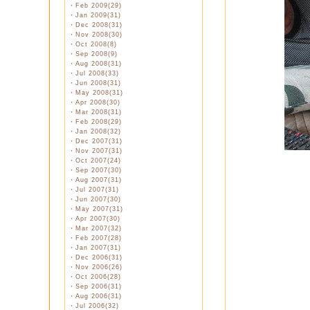
・
Feb 2009(29)
・
Jan 2009(31)
・
Dec 2008(31)
・
Nov 2008(30)
・
Oct 2008(8)
・
Sep 2008(9)
・
Aug 2008(31)
・
Jul 2008(33)
・
Jun 2008(31)
・
May 2008(31)
・
Apr 2008(30)
・
Mar 2008(31)
・
Feb 2008(29)
・
Jan 2008(32)
・
Dec 2007(31)
・
Nov 2007(31)
・
Oct 2007(24)
・
Sep 2007(30)
・
Aug 2007(31)
・
Jul 2007(31)
・
Jun 2007(30)
・
May 2007(31)
・
Apr 2007(30)
・
Mar 2007(32)
・
Feb 2007(28)
・
Jan 2007(31)
・
Dec 2006(31)
・
Nov 2006(26)
・
Oct 2006(28)
・
Sep 2006(31)
・
Aug 2006(31)
・
Jul 2006(32)