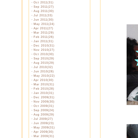
・
Oct 2011(31)
・
Sep 2011(27)
家
・
Aug 2011(30)
ラム
・
Jul 2011(33)
・
Jun 2011(30)
耳も
・
May 2011(24)
・
Apr 2011(27)
・
Mar 2011(29)
・
Feb 2011(26)
・
Jan 2011(31)
・
Dec 2010(31)
・
Nov 2010(27)
・
Oct 2010(30)
・
Sep 2010(29)
・
Aug 2010(29)
・
Jul 2010(32)
・
Jun 2010(28)
・
May 2010(22)
・
Apr 2010(30)
・
Mar 2010(31)
・
Feb 2010(28)
・
Jan 2010(31)
・
Dec 2009(31)
・
Nov 2009(30)
・
Oct 2009(31)
・
Sep 2009(24)
・
Aug 2009(29)
・
Jul 2009(27)
・
Jun 2009(23)
・
May 2009(31)
・
Apr 2009(30)
・
Mar 2009(31)