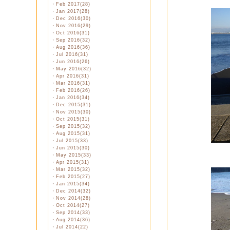
・
Feb 2017(28)
・
Jan 2017(28)
・
Dec 2016(30)
・
Nov 2016(29)
・
Oct 2016(31)
・
Sep 2016(32)
・
Aug 2016(36)
・
Jul 2016(31)
・
Jun 2016(26)
・
May 2016(32)
・
Apr 2016(31)
・
Mar 2016(31)
・
Feb 2016(26)
・
Jan 2016(34)
・
Dec 2015(31)
・
Nov 2015(30)
・
Oct 2015(31)
・
Sep 2015(32)
・
Aug 2015(31)
・
Jul 2015(33)
・
Jun 2015(30)
・
May 2015(33)
・
Apr 2015(31)
・
Mar 2015(32)
・
Feb 2015(27)
・
Jan 2015(34)
・
Dec 2014(32)
・
Nov 2014(28)
・
Oct 2014(27)
・
Sep 2014(33)
・
Aug 2014(36)
・
Jul 2014(22)