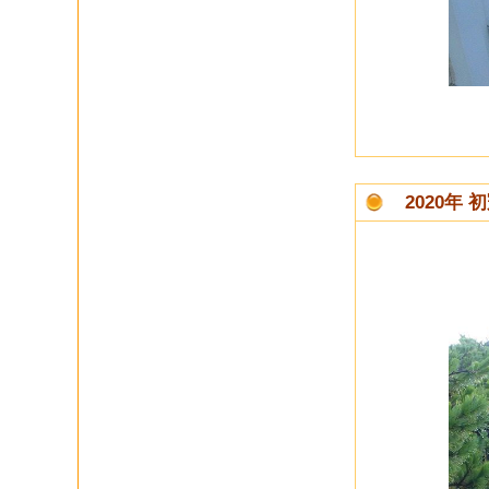
2020年 