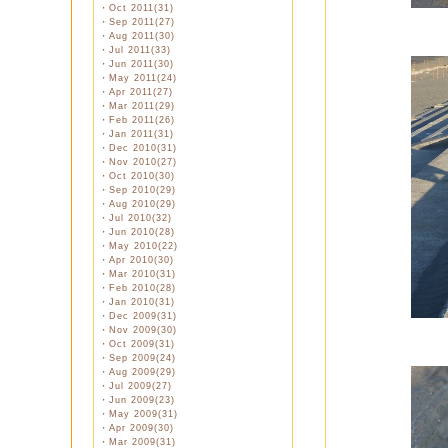
・
Oct 2011(31)
・
Sep 2011(27)
・
Aug 2011(30)
・
Jul 2011(33)
・
Jun 2011(30)
・
May 2011(24)
・
Apr 2011(27)
・
Mar 2011(29)
・
Feb 2011(26)
・
Jan 2011(31)
・
Dec 2010(31)
・
Nov 2010(27)
・
Oct 2010(30)
・
Sep 2010(29)
・
Aug 2010(29)
・
Jul 2010(32)
・
Jun 2010(28)
・
May 2010(22)
・
Apr 2010(30)
・
Mar 2010(31)
・
Feb 2010(28)
・
Jan 2010(31)
・
Dec 2009(31)
・
Nov 2009(30)
・
Oct 2009(31)
・
Sep 2009(24)
・
Aug 2009(29)
・
Jul 2009(27)
・
Jun 2009(23)
・
May 2009(31)
・
Apr 2009(30)
・
Mar 2009(31)