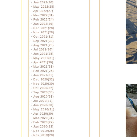
・
Jun 2022(30)
・
May 2022(25)
・
Apr 2022(27)
・
Mar 2022(31)
・
Feb 2022(24)
・
Jan 2022(29)
・
Dec 2021(28)
・
Nov 2021(28)
・
Oct 2021(31)
・
Sep 2021(30)
・
Aug 2021(28)
・
Jul 2021(26)
・
Jun 2021(28)
・
May 2021(31)
・
Apr 2021(30)
・
Mar 2021(31)
・
Feb 2021(25)
・
Jan 2021(31)
・
Dec 2020(32)
・
Nov 2020(30)
・
Oct 2020(32)
・
Sep 2020(30)
・
Aug 2020(31)
・
Jul 2020(31)
・
Jun 2020(30)
・
May 2020(31)
・
Apr 2020(30)
・
Mar 2020(31)
・
Feb 2020(29)
・
Jan 2020(23)
・
Dec 2019(26)
・
Nov 2019(28)