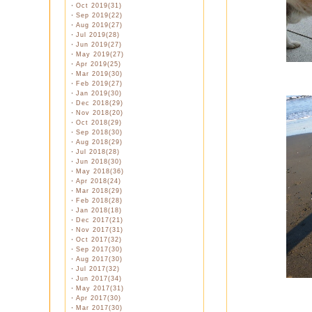
・
Oct 2019(31)
・
Sep 2019(22)
・
Aug 2019(27)
・
Jul 2019(28)
・
Jun 2019(27)
・
May 2019(27)
・
Apr 2019(25)
・
Mar 2019(30)
・
Feb 2019(27)
・
Jan 2019(30)
・
Dec 2018(29)
・
Nov 2018(20)
・
Oct 2018(29)
・
Sep 2018(30)
・
Aug 2018(29)
・
Jul 2018(28)
・
Jun 2018(30)
・
May 2018(36)
・
Apr 2018(24)
・
Mar 2018(29)
・
Feb 2018(28)
・
Jan 2018(18)
・
Dec 2017(21)
・
Nov 2017(31)
・
Oct 2017(32)
・
Sep 2017(30)
・
Aug 2017(30)
・
Jul 2017(32)
・
Jun 2017(34)
・
May 2017(31)
・
Apr 2017(30)
・
Mar 2017(30)