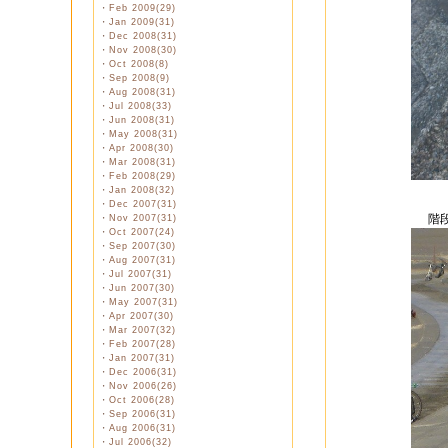
・
Feb 2009(29)
・
Jan 2009(31)
・
Dec 2008(31)
・
Nov 2008(30)
・
Oct 2008(8)
・
Sep 2008(9)
・
Aug 2008(31)
・
Jul 2008(33)
・
Jun 2008(31)
・
May 2008(31)
・
Apr 2008(30)
・
Mar 2008(31)
・
Feb 2008(29)
・
Jan 2008(32)
・
Dec 2007(31)
階
・
Nov 2007(31)
・
Oct 2007(24)
・
Sep 2007(30)
・
Aug 2007(31)
・
Jul 2007(31)
・
Jun 2007(30)
・
May 2007(31)
・
Apr 2007(30)
・
Mar 2007(32)
・
Feb 2007(28)
・
Jan 2007(31)
・
Dec 2006(31)
・
Nov 2006(26)
・
Oct 2006(28)
・
Sep 2006(31)
・
Aug 2006(31)
・
Jul 2006(32)