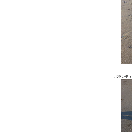
ボランティ