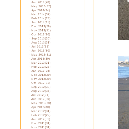
・
Jun 2014(28)
・
May 2014(32)
・
Apr 2014(34)
・
Mar 2014(32)
・
Feb 2014(28)
・
Jan 2014(31)
・
Dec 2013(28)
・
Nov 2013(31)
・
Oct 2013(30)
・
Sep 2013(30)
・
Aug 2013(31)
・
Jul 2013(32)
・
Jun 2013(30)
・
May 2013(31)
・
Apr 2013(30)
・
Mar 2013(31)
・
Feb 2013(28)
・
Jan 2013(28)
・
Dec 2012(29)
・
Nov 2012(29)
・
Oct 2012(31)
・
Sep 2012(30)
・
Aug 2012(34)
・
Jul 2012(31)
・
Jun 2012(30)
・
May 2012(30)
・
Apr 2012(30)
・
Mar 2012(31)
・
Feb 2012(29)
・
Jan 2012(31)
・
Dec 2011(31)
・
Nov 2011(31)