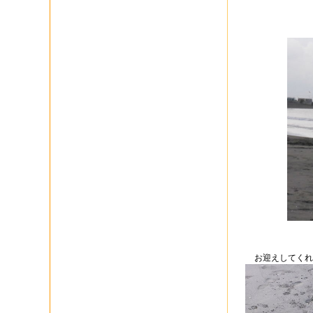
お迎えしてくれ