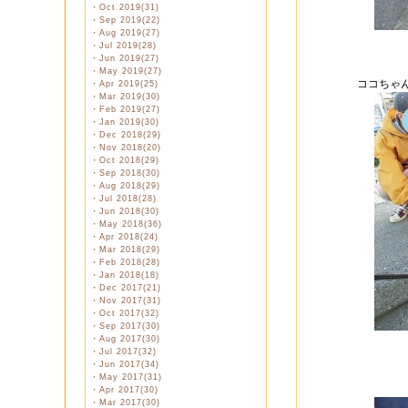
・
Oct 2019(31)
・
Sep 2019(22)
・
Aug 2019(27)
・
Jul 2019(28)
・
Jun 2019(27)
・
May 2019(27)
ココちゃ
・
Apr 2019(25)
・
Mar 2019(30)
・
Feb 2019(27)
・
Jan 2019(30)
・
Dec 2018(29)
・
Nov 2018(20)
・
Oct 2018(29)
・
Sep 2018(30)
・
Aug 2018(29)
・
Jul 2018(28)
・
Jun 2018(30)
・
May 2018(36)
・
Apr 2018(24)
・
Mar 2018(29)
・
Feb 2018(28)
・
Jan 2018(18)
・
Dec 2017(21)
・
Nov 2017(31)
・
Oct 2017(32)
・
Sep 2017(30)
・
Aug 2017(30)
・
Jul 2017(32)
・
Jun 2017(34)
・
May 2017(31)
・
Apr 2017(30)
・
Mar 2017(30)