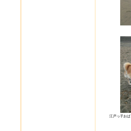
江戸っ子おば