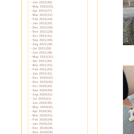
・
Jun 2022(30)
・
May 2022(25)
・
Apr 2022(27)
・
Mar 2022(31)
・
Feb 2022(24)
・
Jan 2022(29)
・
Dec 2021(28)
・
Nov 2021(28)
・
Oct 2021(31)
・
Sep 2021(30)
・
Aug 2021(28)
・
Jul 2021(26)
・
Jun 2021(28)
・
May 2021(31)
・
Apr 2021(30)
・
Mar 2021(31)
・
Feb 2021(25)
・
Jan 2021(31)
・
Dec 2020(32)
・
Nov 2020(30)
・
Oct 2020(32)
・
Sep 2020(30)
・
Aug 2020(31)
・
Jul 2020(31)
・
Jun 2020(30)
・
May 2020(31)
・
Apr 2020(30)
・
Mar 2020(31)
・
Feb 2020(29)
・
Jan 2020(23)
・
Dec 2019(26)
・
Nov 2019(28)