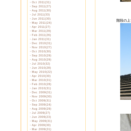
・
Oct 2011(31)
・
Sep 2011(27)
・
Aug 2011(30)
・
Jul 2011(33)
・
Jun 2011(30)
階段の上
・
May 2011(24)
・
Apr 2011(27)
・
Mar 2011(29)
・
Feb 2011(26)
・
Jan 2011(31)
・
Dec 2010(31)
・
Nov 2010(27)
・
Oct 2010(30)
・
Sep 2010(29)
・
Aug 2010(29)
・
Jul 2010(32)
・
Jun 2010(28)
・
May 2010(22)
・
Apr 2010(30)
・
Mar 2010(31)
・
Feb 2010(28)
・
Jan 2010(31)
・
Dec 2009(31)
・
Nov 2009(30)
・
Oct 2009(31)
・
Sep 2009(24)
・
Aug 2009(29)
・
Jul 2009(27)
・
Jun 2009(23)
・
May 2009(31)
・
Apr 2009(30)
・
Mar 2009(31)