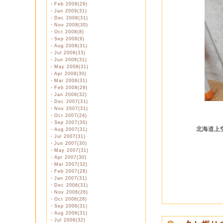
・
Feb 2009(29)
・
Jan 2009(31)
・
Dec 2008(31)
・
Nov 2008(30)
・
Oct 2008(8)
・
Sep 2008(9)
・
Aug 2008(31)
・
Jul 2008(33)
・
Jun 2008(31)
・
May 2008(31)
・
Apr 2008(30)
・
Mar 2008(31)
・
Feb 2008(29)
・
Jan 2008(32)
・
Dec 2007(31)
・
Nov 2007(31)
・
Oct 2007(24)
・
Sep 2007(30)
北海道上
・
Aug 2007(31)
・
Jul 2007(31)
・
Jun 2007(30)
・
May 2007(31)
・
Apr 2007(30)
・
Mar 2007(32)
・
Feb 2007(28)
・
Jan 2007(31)
・
Dec 2006(31)
・
Nov 2006(26)
・
Oct 2006(28)
・
Sep 2006(31)
・
Aug 2006(31)
・
Jul 2006(32)