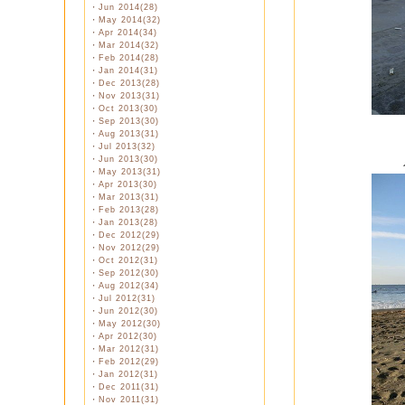
・
Jun 2014(28)
・
May 2014(32)
・
Apr 2014(34)
・
Mar 2014(32)
・
Feb 2014(28)
・
Jan 2014(31)
・
Dec 2013(28)
・
Nov 2013(31)
・
Oct 2013(30)
・
Sep 2013(30)
・
Aug 2013(31)
・
Jul 2013(32)
・
Jun 2013(30)
・
May 2013(31)
・
Apr 2013(30)
・
Mar 2013(31)
・
Feb 2013(28)
・
Jan 2013(28)
・
Dec 2012(29)
・
Nov 2012(29)
・
Oct 2012(31)
・
Sep 2012(30)
・
Aug 2012(34)
・
Jul 2012(31)
・
Jun 2012(30)
・
May 2012(30)
・
Apr 2012(30)
・
Mar 2012(31)
・
Feb 2012(29)
・
Jan 2012(31)
・
Dec 2011(31)
・
Nov 2011(31)