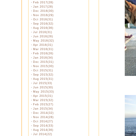
・
Feb 2017(28)
・
Jan 2017(28)
・
Dec 2016(30)
・
Nov 2016(29)
・
Oct 2016(31)
・
Sep 2016(32)
・
Aug 2016(36)
・
Jul 2016(31)
・
Jun 2016(26)
・
May 2016(32)
・
Apr 2016(31)
・
Mar 2016(31)
・
Feb 2016(26)
・
Jan 2016(34)
・
Dec 2015(31)
・
Nov 2015(30)
・
Oct 2015(31)
・
Sep 2015(32)
・
Aug 2015(31)
・
Jul 2015(33)
・
Jun 2015(30)
・
May 2015(33)
・
Apr 2015(31)
・
Mar 2015(32)
・
Feb 2015(27)
・
Jan 2015(34)
・
Dec 2014(32)
・
Nov 2014(28)
・
Oct 2014(27)
・
Sep 2014(33)
・
Aug 2014(36)
・
Jul 2014(22)