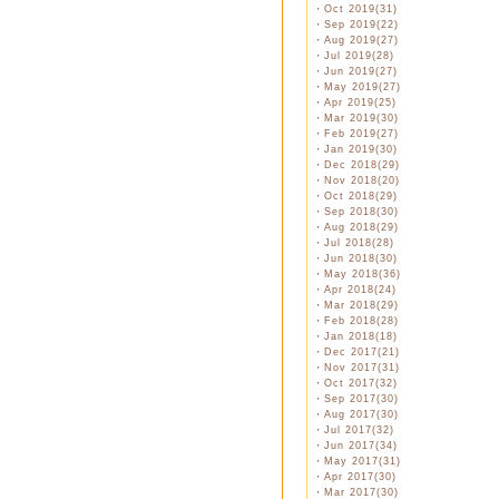
・
Oct 2019(31)
・
Sep 2019(22)
・
Aug 2019(27)
・
Jul 2019(28)
・
Jun 2019(27)
・
May 2019(27)
・
Apr 2019(25)
・
Mar 2019(30)
・
Feb 2019(27)
・
Jan 2019(30)
・
Dec 2018(29)
・
Nov 2018(20)
・
Oct 2018(29)
・
Sep 2018(30)
・
Aug 2018(29)
・
Jul 2018(28)
・
Jun 2018(30)
・
May 2018(36)
・
Apr 2018(24)
・
Mar 2018(29)
・
Feb 2018(28)
・
Jan 2018(18)
・
Dec 2017(21)
・
Nov 2017(31)
・
Oct 2017(32)
・
Sep 2017(30)
・
Aug 2017(30)
・
Jul 2017(32)
・
Jun 2017(34)
・
May 2017(31)
・
Apr 2017(30)
・
Mar 2017(30)