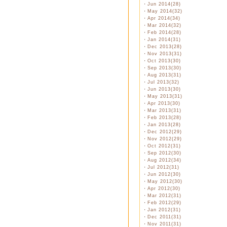
・
Jun 2014(28)
・
May 2014(32)
・
Apr 2014(34)
・
Mar 2014(32)
・
Feb 2014(28)
・
Jan 2014(31)
・
Dec 2013(28)
・
Nov 2013(31)
・
Oct 2013(30)
・
Sep 2013(30)
・
Aug 2013(31)
・
Jul 2013(32)
・
Jun 2013(30)
・
May 2013(31)
・
Apr 2013(30)
・
Mar 2013(31)
・
Feb 2013(28)
・
Jan 2013(28)
・
Dec 2012(29)
・
Nov 2012(29)
・
Oct 2012(31)
・
Sep 2012(30)
・
Aug 2012(34)
・
Jul 2012(31)
・
Jun 2012(30)
・
May 2012(30)
・
Apr 2012(30)
・
Mar 2012(31)
・
Feb 2012(29)
・
Jan 2012(31)
・
Dec 2011(31)
・
Nov 2011(31)