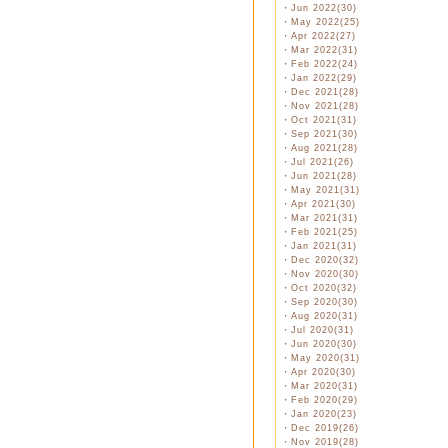
・
Jun 2022(30)
・
May 2022(25)
・
Apr 2022(27)
・
Mar 2022(31)
・
Feb 2022(24)
・
Jan 2022(29)
・
Dec 2021(28)
・
Nov 2021(28)
・
Oct 2021(31)
・
Sep 2021(30)
・
Aug 2021(28)
・
Jul 2021(26)
・
Jun 2021(28)
・
May 2021(31)
・
Apr 2021(30)
・
Mar 2021(31)
・
Feb 2021(25)
・
Jan 2021(31)
・
Dec 2020(32)
・
Nov 2020(30)
・
Oct 2020(32)
・
Sep 2020(30)
・
Aug 2020(31)
・
Jul 2020(31)
・
Jun 2020(30)
・
May 2020(31)
・
Apr 2020(30)
・
Mar 2020(31)
・
Feb 2020(29)
・
Jan 2020(23)
・
Dec 2019(26)
・
Nov 2019(28)