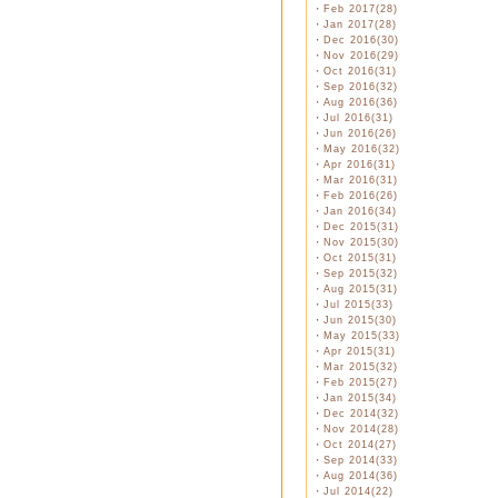
・
Feb 2017(28)
・
Jan 2017(28)
・
Dec 2016(30)
・
Nov 2016(29)
・
Oct 2016(31)
・
Sep 2016(32)
・
Aug 2016(36)
・
Jul 2016(31)
・
Jun 2016(26)
・
May 2016(32)
・
Apr 2016(31)
・
Mar 2016(31)
・
Feb 2016(26)
・
Jan 2016(34)
・
Dec 2015(31)
・
Nov 2015(30)
・
Oct 2015(31)
・
Sep 2015(32)
・
Aug 2015(31)
・
Jul 2015(33)
・
Jun 2015(30)
・
May 2015(33)
・
Apr 2015(31)
・
Mar 2015(32)
・
Feb 2015(27)
・
Jan 2015(34)
・
Dec 2014(32)
・
Nov 2014(28)
・
Oct 2014(27)
・
Sep 2014(33)
・
Aug 2014(36)
・
Jul 2014(22)