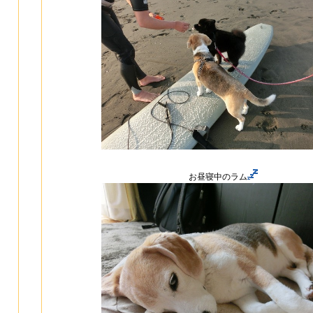
お昼寝中のラム