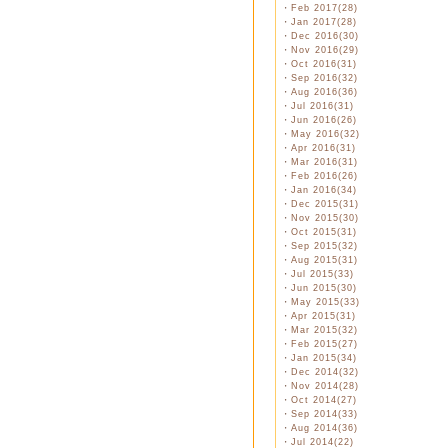
・
Feb 2017(28)
・
Jan 2017(28)
・
Dec 2016(30)
・
Nov 2016(29)
・
Oct 2016(31)
・
Sep 2016(32)
・
Aug 2016(36)
・
Jul 2016(31)
・
Jun 2016(26)
・
May 2016(32)
・
Apr 2016(31)
・
Mar 2016(31)
・
Feb 2016(26)
・
Jan 2016(34)
・
Dec 2015(31)
・
Nov 2015(30)
・
Oct 2015(31)
・
Sep 2015(32)
・
Aug 2015(31)
・
Jul 2015(33)
・
Jun 2015(30)
・
May 2015(33)
・
Apr 2015(31)
・
Mar 2015(32)
・
Feb 2015(27)
・
Jan 2015(34)
・
Dec 2014(32)
・
Nov 2014(28)
・
Oct 2014(27)
・
Sep 2014(33)
・
Aug 2014(36)
・
Jul 2014(22)