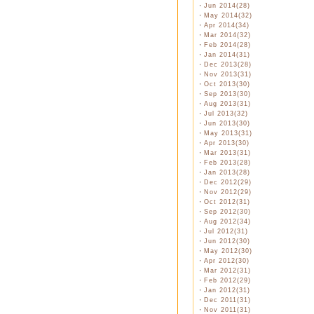
・
Jun 2014(28)
・
May 2014(32)
・
Apr 2014(34)
・
Mar 2014(32)
・
Feb 2014(28)
・
Jan 2014(31)
・
Dec 2013(28)
・
Nov 2013(31)
・
Oct 2013(30)
・
Sep 2013(30)
・
Aug 2013(31)
・
Jul 2013(32)
・
Jun 2013(30)
・
May 2013(31)
・
Apr 2013(30)
・
Mar 2013(31)
・
Feb 2013(28)
・
Jan 2013(28)
・
Dec 2012(29)
・
Nov 2012(29)
・
Oct 2012(31)
・
Sep 2012(30)
・
Aug 2012(34)
・
Jul 2012(31)
・
Jun 2012(30)
・
May 2012(30)
・
Apr 2012(30)
・
Mar 2012(31)
・
Feb 2012(29)
・
Jan 2012(31)
・
Dec 2011(31)
・
Nov 2011(31)