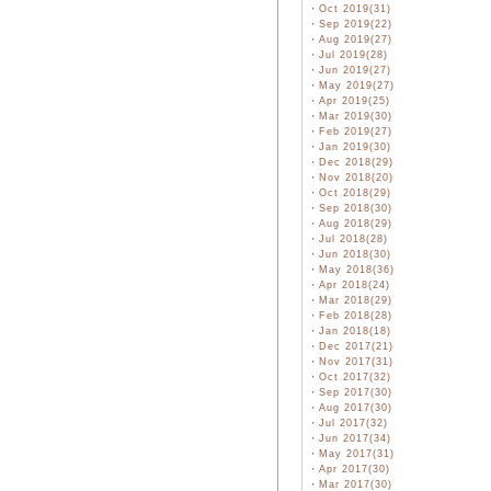
・
Oct 2019(31)
・
Sep 2019(22)
・
Aug 2019(27)
・
Jul 2019(28)
・
Jun 2019(27)
・
May 2019(27)
・
Apr 2019(25)
・
Mar 2019(30)
・
Feb 2019(27)
・
Jan 2019(30)
・
Dec 2018(29)
・
Nov 2018(20)
・
Oct 2018(29)
・
Sep 2018(30)
・
Aug 2018(29)
・
Jul 2018(28)
・
Jun 2018(30)
・
May 2018(36)
・
Apr 2018(24)
・
Mar 2018(29)
・
Feb 2018(28)
・
Jan 2018(18)
・
Dec 2017(21)
・
Nov 2017(31)
・
Oct 2017(32)
・
Sep 2017(30)
・
Aug 2017(30)
・
Jul 2017(32)
・
Jun 2017(34)
・
May 2017(31)
・
Apr 2017(30)
・
Mar 2017(30)