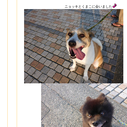
ニョッキとくまこに会いました