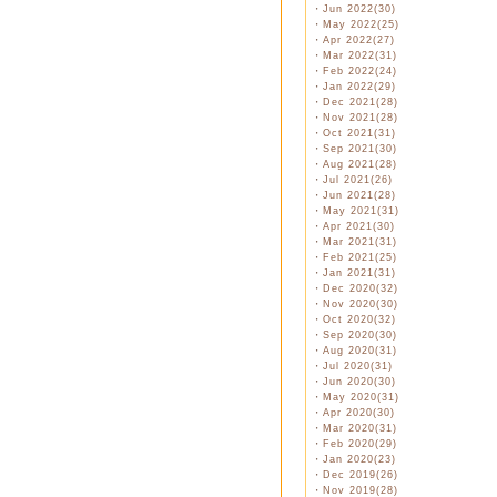
・
Jun 2022(30)
・
May 2022(25)
・
Apr 2022(27)
・
Mar 2022(31)
・
Feb 2022(24)
・
Jan 2022(29)
・
Dec 2021(28)
・
Nov 2021(28)
・
Oct 2021(31)
・
Sep 2021(30)
・
Aug 2021(28)
・
Jul 2021(26)
・
Jun 2021(28)
・
May 2021(31)
・
Apr 2021(30)
・
Mar 2021(31)
・
Feb 2021(25)
・
Jan 2021(31)
・
Dec 2020(32)
・
Nov 2020(30)
・
Oct 2020(32)
・
Sep 2020(30)
・
Aug 2020(31)
・
Jul 2020(31)
・
Jun 2020(30)
・
May 2020(31)
・
Apr 2020(30)
・
Mar 2020(31)
・
Feb 2020(29)
・
Jan 2020(23)
・
Dec 2019(26)
・
Nov 2019(28)