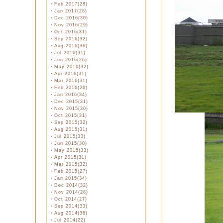
・
Feb 2017(28)
・
Jan 2017(28)
・
Dec 2016(30)
・
Nov 2016(29)
・
Oct 2016(31)
・
Sep 2016(32)
・
Aug 2016(36)
・
Jul 2016(31)
・
Jun 2016(26)
・
May 2016(32)
・
Apr 2016(31)
・
Mar 2016(31)
・
Feb 2016(26)
・
Jan 2016(34)
・
Dec 2015(31)
・
Nov 2015(30)
・
Oct 2015(31)
・
Sep 2015(32)
・
Aug 2015(31)
・
Jul 2015(33)
・
Jun 2015(30)
・
May 2015(33)
・
Apr 2015(31)
・
Mar 2015(32)
・
Feb 2015(27)
・
Jan 2015(34)
・
Dec 2014(32)
・
Nov 2014(28)
・
Oct 2014(27)
・
Sep 2014(33)
・
Aug 2014(36)
・
Jul 2014(22)