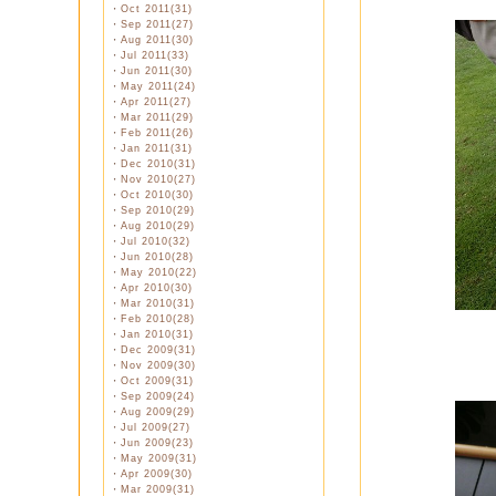
・
Oct 2011(31)
・
Sep 2011(27)
・
Aug 2011(30)
・
Jul 2011(33)
・
Jun 2011(30)
・
May 2011(24)
・
Apr 2011(27)
・
Mar 2011(29)
・
Feb 2011(26)
・
Jan 2011(31)
・
Dec 2010(31)
・
Nov 2010(27)
・
Oct 2010(30)
・
Sep 2010(29)
・
Aug 2010(29)
・
Jul 2010(32)
・
Jun 2010(28)
・
May 2010(22)
・
Apr 2010(30)
・
Mar 2010(31)
・
Feb 2010(28)
・
Jan 2010(31)
・
Dec 2009(31)
・
Nov 2009(30)
・
Oct 2009(31)
・
Sep 2009(24)
・
Aug 2009(29)
・
Jul 2009(27)
・
Jun 2009(23)
・
May 2009(31)
・
Apr 2009(30)
・
Mar 2009(31)