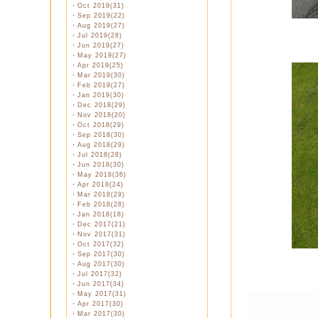
・
Oct 2019(31)
・
Sep 2019(22)
・
Aug 2019(27)
・
Jul 2019(28)
・
Jun 2019(27)
・
May 2019(27)
・
Apr 2019(25)
・
Mar 2019(30)
・
Feb 2019(27)
・
Jan 2019(30)
・
Dec 2018(29)
・
Nov 2018(20)
・
Oct 2018(29)
・
Sep 2018(30)
・
Aug 2018(29)
・
Jul 2018(28)
・
Jun 2018(30)
・
May 2018(36)
・
Apr 2018(24)
・
Mar 2018(29)
・
Feb 2018(28)
・
Jan 2018(18)
・
Dec 2017(21)
・
Nov 2017(31)
・
Oct 2017(32)
・
Sep 2017(30)
・
Aug 2017(30)
・
Jul 2017(32)
・
Jun 2017(34)
・
May 2017(31)
・
Apr 2017(30)
・
Mar 2017(30)