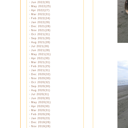
・
Jun 2022(30)
・
May 2022(25)
・
Apr 2022(27)
・
Mar 2022(31)
・
Feb 2022(24)
・
Jan 2022(29)
・
Dec 2021(28)
・
Nov 2021(28)
・
Oct 2021(31)
・
Sep 2021(30)
・
Aug 2021(28)
・
Jul 2021(26)
・
Jun 2021(28)
・
May 2021(31)
・
Apr 2021(30)
・
Mar 2021(31)
・
Feb 2021(25)
・
Jan 2021(31)
・
Dec 2020(32)
・
Nov 2020(30)
・
Oct 2020(32)
・
Sep 2020(30)
・
Aug 2020(31)
・
Jul 2020(31)
・
Jun 2020(30)
・
May 2020(31)
・
Apr 2020(30)
・
Mar 2020(31)
・
Feb 2020(29)
・
Jan 2020(23)
・
Dec 2019(26)
・
Nov 2019(28)