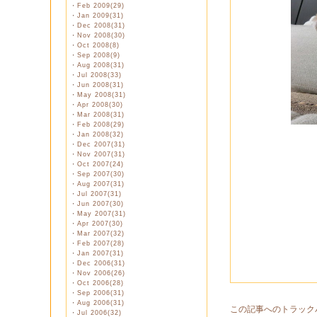
・
Feb 2009(29)
・
Jan 2009(31)
・
Dec 2008(31)
・
Nov 2008(30)
・
Oct 2008(8)
・
Sep 2008(9)
・
Aug 2008(31)
・
Jul 2008(33)
・
Jun 2008(31)
・
May 2008(31)
・
Apr 2008(30)
・
Mar 2008(31)
・
Feb 2008(29)
・
Jan 2008(32)
・
Dec 2007(31)
・
Nov 2007(31)
・
Oct 2007(24)
・
Sep 2007(30)
・
Aug 2007(31)
・
Jul 2007(31)
・
Jun 2007(30)
・
May 2007(31)
・
Apr 2007(30)
・
Mar 2007(32)
・
Feb 2007(28)
・
Jan 2007(31)
・
Dec 2006(31)
・
Nov 2006(26)
・
Oct 2006(28)
・
Sep 2006(31)
・
Aug 2006(31)
この記事へのトラック
・
Jul 2006(32)