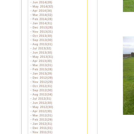
・
Jun 2014(28)
・
May 2014(32)
・
Apr 2014(34)
・
Mar 2014(32)
・
Feb 2014(28)
・
Jan 2014(31)
・
Dec 2013(28)
・
Nov 2013(31)
・
Oct 2013(30)
・
Sep 2013(30)
・
Aug 2013(31)
・
Jul 2013(32)
・
Jun 2013(30)
・
May 2013(31)
・
Apr 2013(30)
・
Mar 2013(31)
・
Feb 2013(28)
・
Jan 2013(28)
・
Dec 2012(29)
・
Nov 2012(29)
・
Oct 2012(31)
・
Sep 2012(30)
・
Aug 2012(34)
・
Jul 2012(31)
・
Jun 2012(30)
・
May 2012(30)
・
Apr 2012(30)
・
Mar 2012(31)
・
Feb 2012(29)
・
Jan 2012(31)
・
Dec 2011(31)
・
Nov 2011(31)