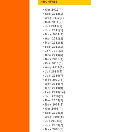
ARCHIVES
・
Oct 2012(4)
・
Sep 2012(1)
・
Aug 2012(1)
・
Oct 2011(2)
・
Jul 2011(1)
・
Jun 2011(1)
・
May 2011(3)
・
Apr 2011(2)
・
Mar 2011(4)
・
Feb 2011(1)
・
Jan 2011(3)
・
Dec 2010(5)
・
Nov 2010(4)
・
Oct 2010(4)
・
Aug 2010(3)
・
Jul 2010(5)
・
Jun 2010(7)
・
May 2010(5)
・
Apr 2010(7)
・
Mar 2010(9)
・
Feb 2010(14)
・
Jan 2010(7)
・
Dec 2009(2)
・
Nov 2009(2)
・
Oct 2009(4)
・
Sep 2009(3)
・
Aug 2009(5)
・
Jul 2009(5)
・
Jun 2009(7)
・
May 2009(6)