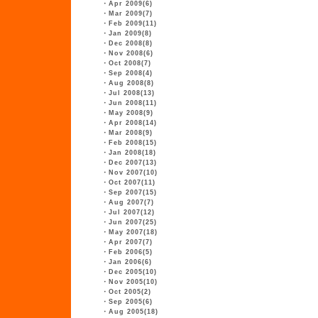
・
Apr 2009(6)
・
Mar 2009(7)
・
Feb 2009(11)
・
Jan 2009(8)
・
Dec 2008(8)
・
Nov 2008(6)
・
Oct 2008(7)
・
Sep 2008(4)
・
Aug 2008(8)
・
Jul 2008(13)
・
Jun 2008(11)
・
May 2008(9)
・
Apr 2008(14)
・
Mar 2008(9)
・
Feb 2008(15)
・
Jan 2008(18)
・
Dec 2007(13)
・
Nov 2007(10)
・
Oct 2007(11)
・
Sep 2007(15)
・
Aug 2007(7)
・
Jul 2007(12)
・
Jun 2007(25)
・
May 2007(18)
・
Apr 2007(7)
・
Feb 2006(5)
・
Jan 2006(6)
・
Dec 2005(10)
・
Nov 2005(10)
・
Oct 2005(2)
・
Sep 2005(6)
・
Aug 2005(18)