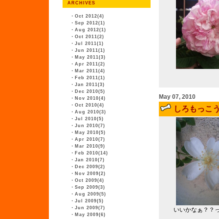
ARCHIVES
・
Oct 2012(4)
・
Sep 2012(1)
・
Aug 2012(1)
・
Oct 2011(2)
・
Jul 2011(1)
・
Jun 2011(1)
・
May 2011(3)
・
Apr 2011(2)
・
Mar 2011(4)
・
Feb 2011(1)
・
Jan 2011(3)
・
Dec 2010(5)
May 07, 2010
・
Nov 2010(4)
・
Oct 2010(4)
しろもっこ
・
Aug 2010(3)
・
Jul 2010(5)
・
Jun 2010(7)
・
May 2010(5)
・
Apr 2010(7)
・
Mar 2010(9)
・
Feb 2010(14)
・
Jan 2010(7)
・
Dec 2009(2)
・
Nov 2009(2)
・
Oct 2009(4)
・
Sep 2009(3)
・
Aug 2009(5)
・
Jul 2009(5)
・
Jun 2009(7)
いいかなぁ？？
・
May 2009(6)