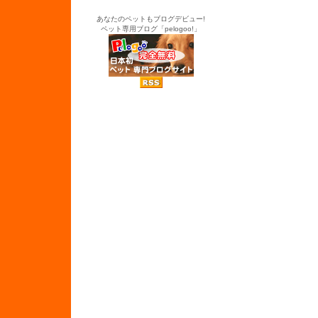
あなたのペットもブログデビュー!
ペット専用ブログ「pelogoo!」