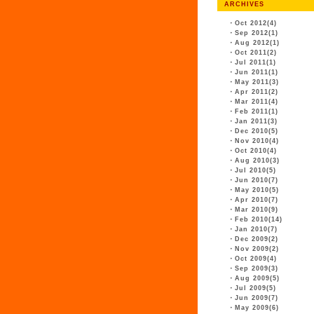
ARCHIVES
・
Oct 2012(4)
・
Sep 2012(1)
・
Aug 2012(1)
・
Oct 2011(2)
・
Jul 2011(1)
・
Jun 2011(1)
・
May 2011(3)
・
Apr 2011(2)
・
Mar 2011(4)
・
Feb 2011(1)
・
Jan 2011(3)
・
Dec 2010(5)
・
Nov 2010(4)
・
Oct 2010(4)
・
Aug 2010(3)
・
Jul 2010(5)
・
Jun 2010(7)
・
May 2010(5)
・
Apr 2010(7)
・
Mar 2010(9)
・
Feb 2010(14)
・
Jan 2010(7)
・
Dec 2009(2)
・
Nov 2009(2)
・
Oct 2009(4)
・
Sep 2009(3)
・
Aug 2009(5)
・
Jul 2009(5)
・
Jun 2009(7)
・
May 2009(6)