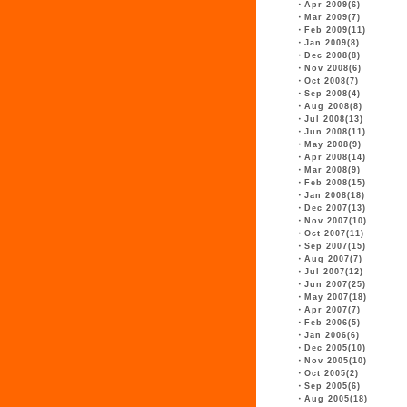
・
Apr 2009(6)
・
Mar 2009(7)
・
Feb 2009(11)
・
Jan 2009(8)
・
Dec 2008(8)
・
Nov 2008(6)
・
Oct 2008(7)
・
Sep 2008(4)
・
Aug 2008(8)
・
Jul 2008(13)
・
Jun 2008(11)
・
May 2008(9)
・
Apr 2008(14)
・
Mar 2008(9)
・
Feb 2008(15)
・
Jan 2008(18)
・
Dec 2007(13)
・
Nov 2007(10)
・
Oct 2007(11)
・
Sep 2007(15)
・
Aug 2007(7)
・
Jul 2007(12)
・
Jun 2007(25)
・
May 2007(18)
・
Apr 2007(7)
・
Feb 2006(5)
・
Jan 2006(6)
・
Dec 2005(10)
・
Nov 2005(10)
・
Oct 2005(2)
・
Sep 2005(6)
・
Aug 2005(18)