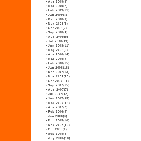
・
Apr 2009(6)
・
Mar 2009(7)
・
Feb 2009(11)
・
Jan 2009(8)
・
Dec 2008(8)
・
Nov 2008(6)
・
Oct 2008(7)
・
Sep 2008(4)
・
Aug 2008(8)
・
Jul 2008(13)
・
Jun 2008(11)
・
May 2008(9)
・
Apr 2008(14)
・
Mar 2008(9)
・
Feb 2008(15)
・
Jan 2008(18)
・
Dec 2007(13)
・
Nov 2007(10)
・
Oct 2007(11)
・
Sep 2007(15)
・
Aug 2007(7)
・
Jul 2007(12)
・
Jun 2007(25)
・
May 2007(18)
・
Apr 2007(7)
・
Feb 2006(5)
・
Jan 2006(6)
・
Dec 2005(10)
・
Nov 2005(10)
・
Oct 2005(2)
・
Sep 2005(6)
・
Aug 2005(18)