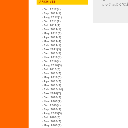
ARCHIVES
カッチョよくて
・
Oct 2012(4)
・
Sep 2012(1)
・
Aug 2012(1)
・
Oct 2011(2)
・
Jul 2011(1)
・
Jun 2011(1)
・
May 2011(3)
・
Apr 2011(2)
・
Mar 2011(4)
・
Feb 2011(1)
・
Jan 2011(3)
・
Dec 2010(5)
・
Nov 2010(4)
・
Oct 2010(4)
・
Aug 2010(3)
・
Jul 2010(5)
・
Jun 2010(7)
・
May 2010(5)
・
Apr 2010(7)
・
Mar 2010(9)
・
Feb 2010(14)
・
Jan 2010(7)
・
Dec 2009(2)
・
Nov 2009(2)
・
Oct 2009(4)
・
Sep 2009(3)
・
Aug 2009(5)
・
Jul 2009(5)
・
Jun 2009(7)
・
May 2009(6)