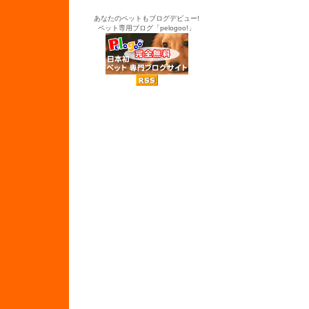
あなたのペットもブログデビュー!
ペット専用ブログ「pelogoo!」