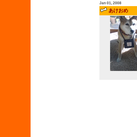
Jan 01, 2008
あけおめ