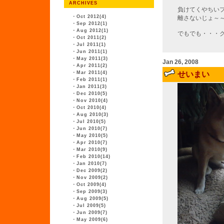
ARCHIVES
負けてくやちい
・
Oct 2012(4)
離さないじょ～
・
Sep 2012(1)
・
Aug 2012(1)
でもでも・・・
・
Oct 2011(2)
・
Jul 2011(1)
・
Jun 2011(1)
・
May 2011(3)
Jan 26, 2008
・
Apr 2011(2)
・
Mar 2011(4)
せいまい
・
Feb 2011(1)
・
Jan 2011(3)
・
Dec 2010(5)
・
Nov 2010(4)
・
Oct 2010(4)
・
Aug 2010(3)
・
Jul 2010(5)
・
Jun 2010(7)
・
May 2010(5)
・
Apr 2010(7)
・
Mar 2010(9)
・
Feb 2010(14)
・
Jan 2010(7)
・
Dec 2009(2)
・
Nov 2009(2)
・
Oct 2009(4)
・
Sep 2009(3)
・
Aug 2009(5)
・
Jul 2009(5)
・
Jun 2009(7)
・
May 2009(6)