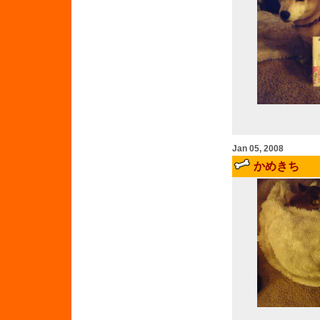
Jan 05, 2008
かめきち