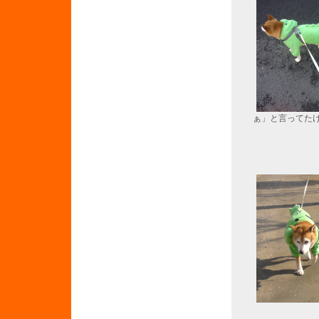
ぁ」と言ってた