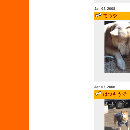
Jan 04, 2008
てつや
Jan 03, 2008
はつもうで