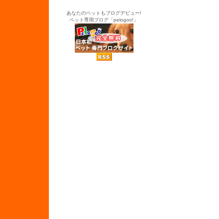
あなたのペットもブログデビュー!
ペット専用ブログ「pelogoo!」