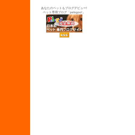
あなたのペットもブログデビュー!
ペット専用ブログ「pelogoo!」