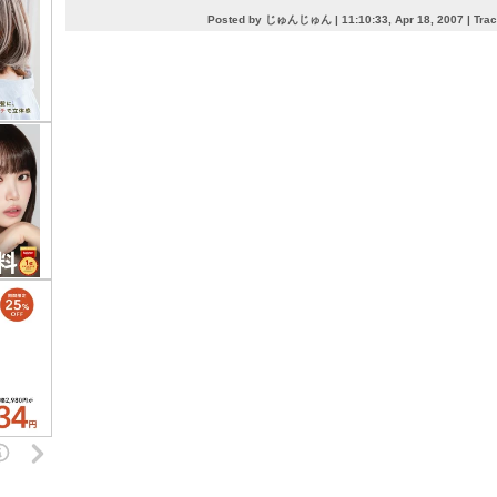
Posted by じゅんじゅん |
11:10:33, Apr 18, 2007
|
Tra