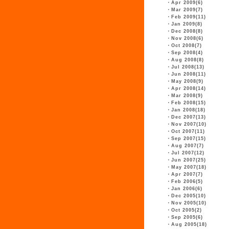
・
Apr 2009(6)
・
Mar 2009(7)
・
Feb 2009(11)
・
Jan 2009(8)
・
Dec 2008(8)
・
Nov 2008(6)
・
Oct 2008(7)
・
Sep 2008(4)
・
Aug 2008(8)
・
Jul 2008(13)
・
Jun 2008(11)
・
May 2008(9)
・
Apr 2008(14)
・
Mar 2008(9)
・
Feb 2008(15)
・
Jan 2008(18)
・
Dec 2007(13)
・
Nov 2007(10)
・
Oct 2007(11)
・
Sep 2007(15)
・
Aug 2007(7)
・
Jul 2007(12)
・
Jun 2007(25)
・
May 2007(18)
・
Apr 2007(7)
・
Feb 2006(5)
・
Jan 2006(6)
・
Dec 2005(10)
・
Nov 2005(10)
・
Oct 2005(2)
・
Sep 2005(6)
・
Aug 2005(18)