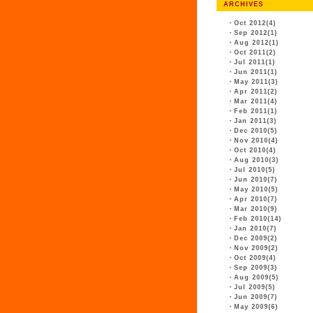
ARCHIVES
・
Oct 2012(4)
・
Sep 2012(1)
・
Aug 2012(1)
・
Oct 2011(2)
・
Jul 2011(1)
・
Jun 2011(1)
・
May 2011(3)
・
Apr 2011(2)
・
Mar 2011(4)
・
Feb 2011(1)
・
Jan 2011(3)
・
Dec 2010(5)
・
Nov 2010(4)
・
Oct 2010(4)
・
Aug 2010(3)
・
Jul 2010(5)
・
Jun 2010(7)
・
May 2010(5)
・
Apr 2010(7)
・
Mar 2010(9)
・
Feb 2010(14)
・
Jan 2010(7)
・
Dec 2009(2)
・
Nov 2009(2)
・
Oct 2009(4)
・
Sep 2009(3)
・
Aug 2009(5)
・
Jul 2009(5)
・
Jun 2009(7)
・
May 2009(6)